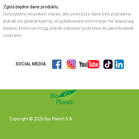
Zgłoś błędne dane produktu
Dołożyliśmy wszelkich starań, aby powyższe dane były poprawne,
jednak nie gwarantujemy, że publikowane informacje nie zawierają
błędów, które nie mogą jednak stanowić podstawy do jakichkolwiek
roszczeń.
SOCIAL MEDIA:
Copyright © 2026 Bio Planet S.A.