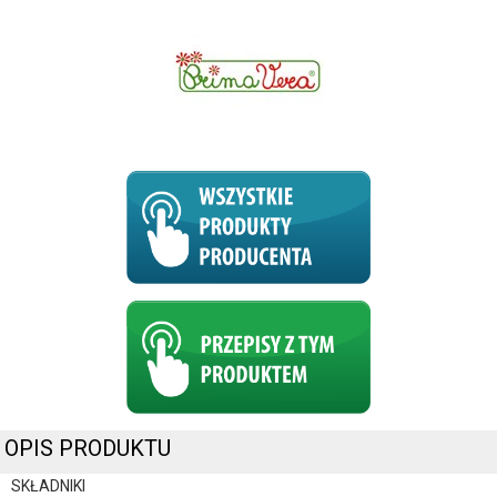
OPIS PRODUKTU
SKŁADNIKI