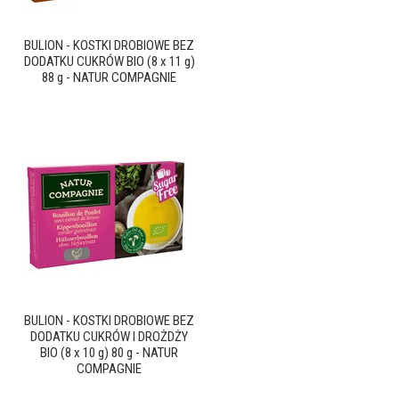
BULION - KOSTKI DROBIOWE BEZ
DODATKU CUKRÓW BIO (8 x 11 g)
88 g - NATUR COMPAGNIE
BULION - KOSTKI DROBIOWE BEZ
DODATKU CUKRÓW I DROŻDŻY
BIO (8 x 10 g) 80 g - NATUR
COMPAGNIE