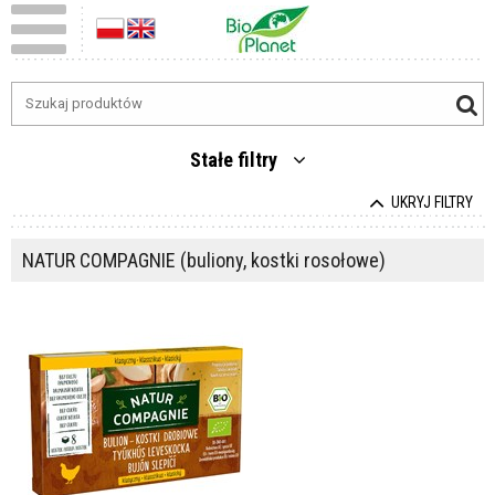
Stałe filtry
UKRYJ FILTRY
NATUR COMPAGNIE (buliony, kostki rosołowe)