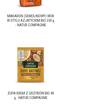
MAKARON (SEMOLINOWY) WOK
W STYLU AZJATYCKIM BIO 250 g
- NATUR COMPAGNIE
ZUPA KREM Z GRZYBÓW BIO 40
g - NATUR COMPAGNIE