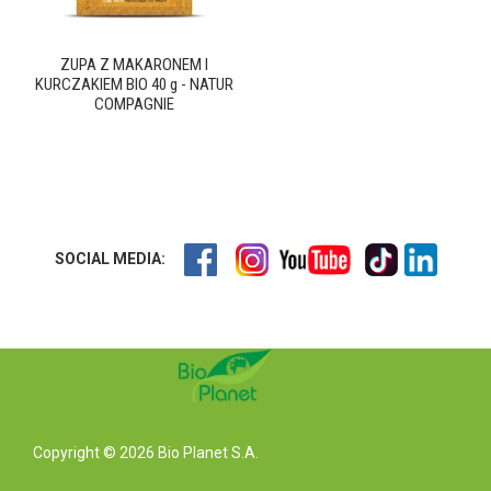
ZUPA Z MAKARONEM I
KURCZAKIEM BIO 40 g - NATUR
COMPAGNIE
SOCIAL MEDIA:
Copyright © 2026 Bio Planet S.A.