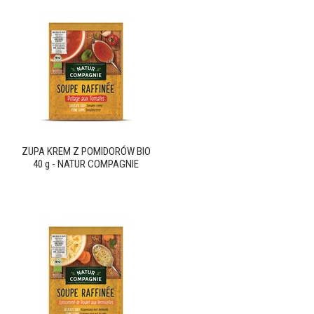
ZUPA KREM Z POMIDORÓW BIO
40 g - NATUR COMPAGNIE