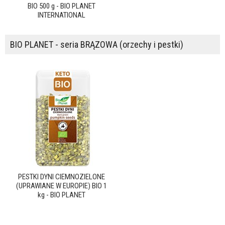
BIO 500 g - BIO PLANET
INTERNATIONAL
BIO PLANET - seria BRĄZOWA (orzechy i pestki)
PESTKI DYNI CIEMNOZIELONE
(UPRAWIANE W EUROPIE) BIO 1
kg - BIO PLANET