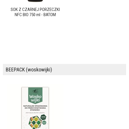
SOK Z CZARNEJ PORZECZKI
NFC BIO 750 ml - BATOM
BEEPACK (woskowijki)