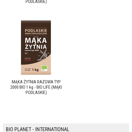
PODLASKIE)
MĄKA ŻYTNIA RAZOWA TYP
2000 BIO 1 kg - BIO LIFE (MĄKI
PODLASKIE)
BIO PLANET - INTERNATIONAL