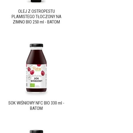
OLEJ Z OSTROPESTU
PLAMISTEGO TŁOCZONY NA
ZIMNO BIO 250 ml - BATOM
SOK WIŚNIOWY NFC BIO 330 ml -
BATOM