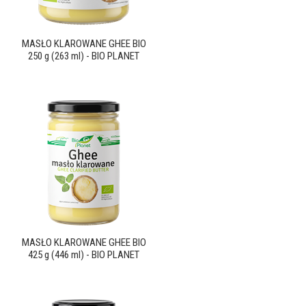
MASŁO KLAROWANE GHEE BIO
250 g (263 ml) - BIO PLANET
MASŁO KLAROWANE GHEE BIO
425 g (446 ml) - BIO PLANET