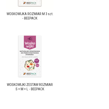
WOSKOWIJKA ROZMIAR M 3 szt.
- BEEPACK
WOSKOWIJKI ZESTAW ROZMIAR
S + M + L - BEEPACK