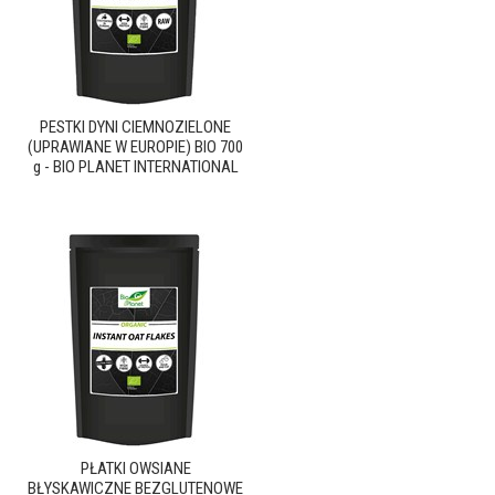
PESTKI DYNI CIEMNOZIELONE
(UPRAWIANE W EUROPIE) BIO 700
g - BIO PLANET INTERNATIONAL
PŁATKI OWSIANE
BŁYSKAWICZNE BEZGLUTENOWE