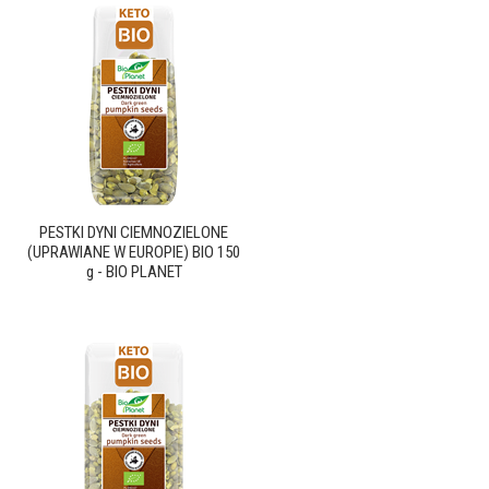
PESTKI DYNI CIEMNOZIELONE
(UPRAWIANE W EUROPIE) BIO 150
g - BIO PLANET