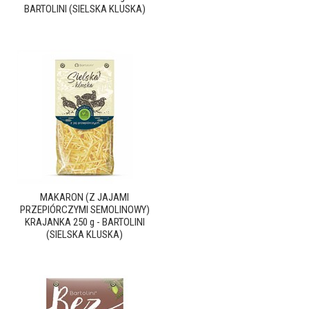
BARTOLINI (SIELSKA KLUSKA)
MAKARON (Z JAJAMI
PRZEPIÓRCZYMI SEMOLINOWY)
KRAJANKA 250 g - BARTOLINI
(SIELSKA KLUSKA)