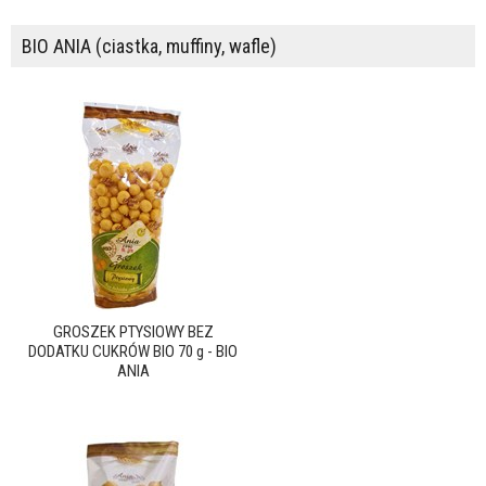
BIO ANIA (ciastka, muffiny, wafle)
GROSZEK PTYSIOWY BEZ
DODATKU CUKRÓW BIO 70 g - BIO
ANIA