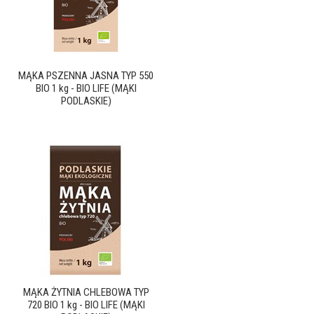
MĄKA PSZENNA JASNA TYP 550
BIO 1 kg - BIO LIFE (MĄKI
PODLASKIE)
MĄKA ŻYTNIA CHLEBOWA TYP
720 BIO 1 kg - BIO LIFE (MĄKI