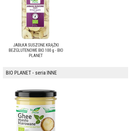
JABŁKA SUSZONE KRĄŻKI
BEZGLUTENOWE BIO 100 g - BIO
PLANET
BIO PLANET - seria INNE