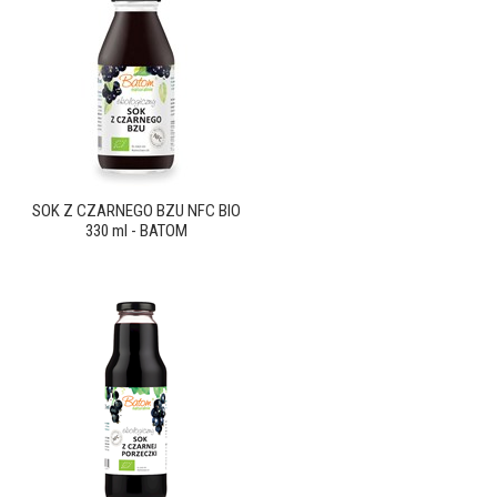
SOK Z CZARNEGO BZU NFC BIO
330 ml - BATOM