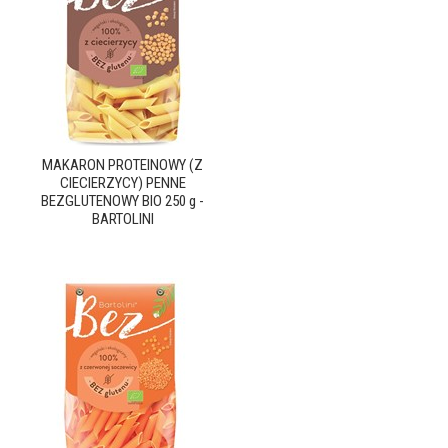
MAKARON PROTEINOWY (Z
CIECIERZYCY) PENNE
BEZGLUTENOWY BIO 250 g -
BARTOLINI