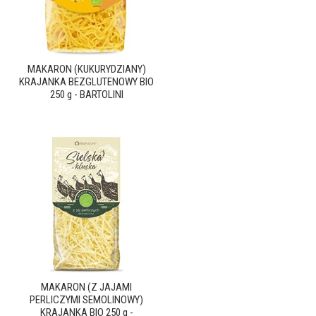
MAKARON (KUKURYDZIANY)
KRAJANKA BEZGLUTENOWY BIO
250 g - BARTOLINI
MAKARON (Z JAJAMI
PERLICZYMI SEMOLINOWY)
KRAJANKA BIO 250 g -