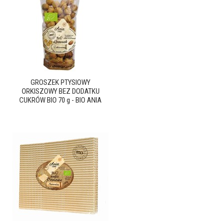
GROSZEK PTYSIOWY
ORKISZOWY BEZ DODATKU
CUKRÓW BIO 70 g - BIO ANIA