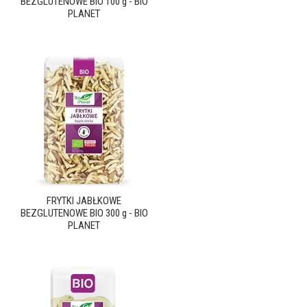
BEZGLUTENOWE BIO 100 g - BIO
PLANET
FRYTKI JABŁKOWE
BEZGLUTENOWE BIO 300 g - BIO
PLANET