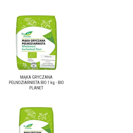
MĄKA GRYCZANA
PEŁNOZIARNISTA BIO 1 kg - BIO
PLANET