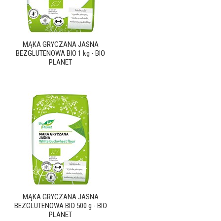
MĄKA GRYCZANA JASNA
BEZGLUTENOWA BIO 1 kg - BIO
PLANET
MĄKA GRYCZANA JASNA
BEZGLUTENOWA BIO 500 g - BIO
PLANET