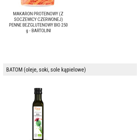
MAKARON PROTEINOWY (Z
SOCZEWICY CZERWONEJ)
PENNE BEZGLUTENOWY BIO 250
g - BARTOLINI
BATOM (oleje, soki, sole kąpielowe)