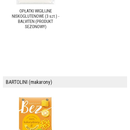
OPŁATKI WIGILIJNE
NISKOGLUTENOWE (3 szt.) -
BALVITEN (PRODUKT
SEZONOWY)
BARTOLINI (makarony)