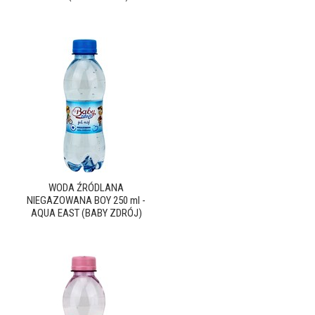
WODA ŹRÓDLANA
NIEGAZOWANA BOY 250 ml -
AQUA EAST (BABY ZDRÓJ)