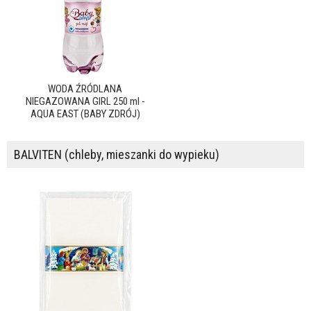
WODA ŹRÓDLANA
NIEGAZOWANA GIRL 250 ml -
AQUA EAST (BABY ZDRÓJ)
BALVITEN (chleby, mieszanki do wypieku)