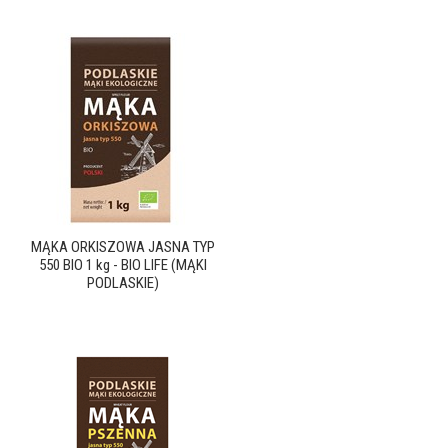
MĄKA ORKISZOWA JASNA TYP
550 BIO 1 kg - BIO LIFE (MĄKI
PODLASKIE)