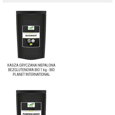
KASZA GRYCZANA NIEPALONA
BEZGLUTENOWA BIO 1 kg - BIO
PLANET INTERNATIONAL