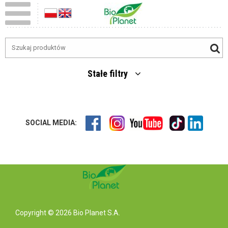
Stałe filtry
SOCIAL MEDIA:
Copyright © 2026 Bio Planet S.A.