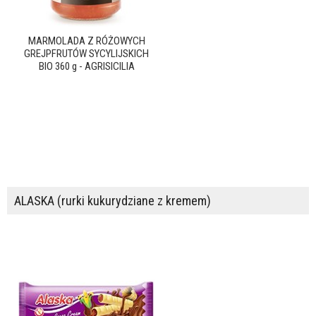
MARMOLADA Z RÓŻOWYCH
GREJPFRUTÓW SYCYLIJSKICH
BIO 360 g - AGRISICILIA
ALASKA (rurki kukurydziane z kremem)