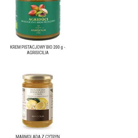
KREM PISTACJOWY BIO 200 g -
AGRISICILIA
MARMOLADA Z CYTRYN