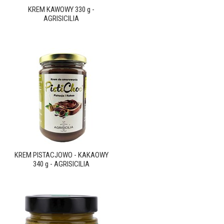
KREM KAWOWY 330 g -
AGRISICILIA
KREM PISTACJOWO - KAKAOWY
340 g - AGRISICILIA