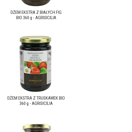
DŻEM EKSTRA Z BIAŁYCH FIG
BIO 360 g - AGRISICILIA
DŻEM EKSTRA Z TRUSKAWEK BIO
360 g - AGRISICILIA