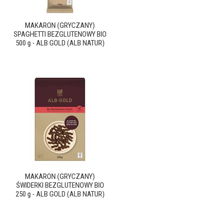
MAKARON (GRYCZANY)
SPAGHETTI BEZGLUTENOWY BIO
500 g - ALB GOLD (ALB NATUR)
MAKARON (GRYCZANY)
ŚWIDERKI BEZGLUTENOWY BIO
250 g - ALB GOLD (ALB NATUR)