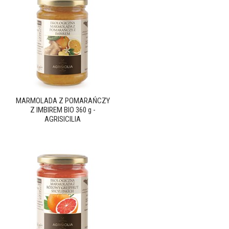
MARMOLADA Z POMARAŃCZY
Z IMBIREM BIO 360 g -
AGRISICILIA