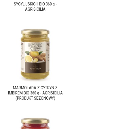
SYCYLIJSKICH BIO 360 g -
AGRISICILIA
MARMOLADA Z CYTRYN Z
IMBIREM BIO 360 g - AGRISICILIA
(PRODUKT SEZONOWY)