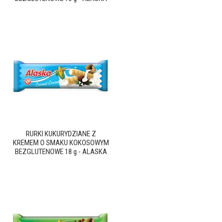
RURKI KUKURYDZIANE Z
KREMEM O SMAKU KOKOSOWYM
BEZGLUTENOWE 18 g - ALASKA