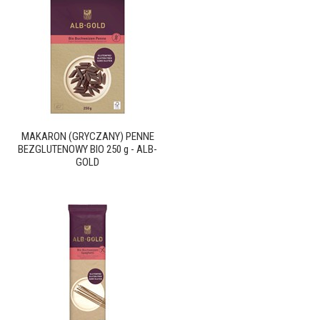
MAKARON (GRYCZANY) PENNE
BEZGLUTENOWY BIO 250 g - ALB-
GOLD