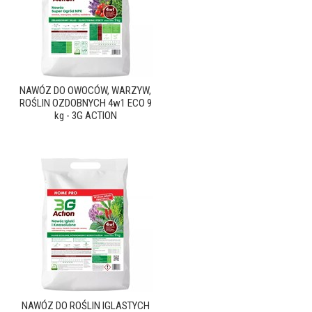
NAWÓZ DO OWOCÓW, WARZYW,
ROŚLIN OZDOBNYCH 4w1 ECO 9
kg - 3G ACTION
NAWÓZ DO ROŚLIN IGLASTYCH