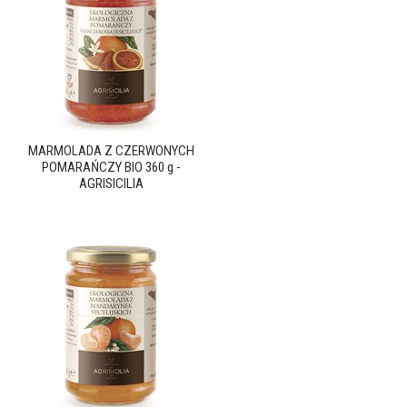
MARMOLADA Z CZERWONYCH
POMARAŃCZY BIO 360 g -
AGRISICILIA