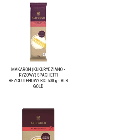
MAKARON (KUKURYDZIANO -
RYŻOWY) SPAGHETTI
BEZGLUTENOWY BIO 500 g - ALB
GOLD