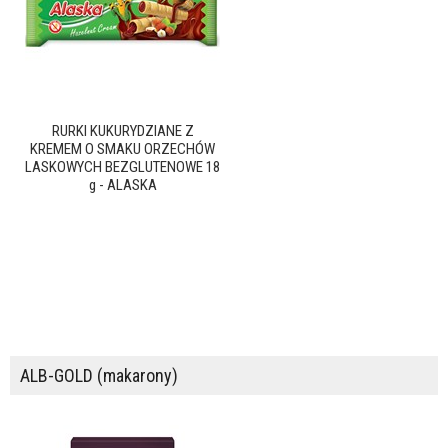
RURKI KUKURYDZIANE Z
KREMEM O SMAKU ORZECHÓW
LASKOWYCH BEZGLUTENOWE 18
g - ALASKA
ALB-GOLD (makarony)