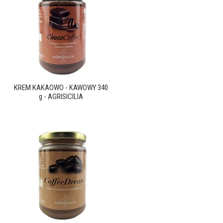
KREM KAKAOWO - KAWOWY 340
g - AGRISICILIA