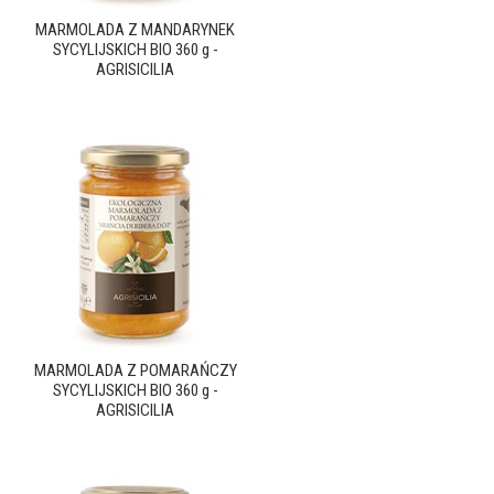
MARMOLADA Z MANDARYNEK
SYCYLIJSKICH BIO 360 g -
AGRISICILIA
MARMOLADA Z POMARAŃCZY
SYCYLIJSKICH BIO 360 g -
AGRISICILIA