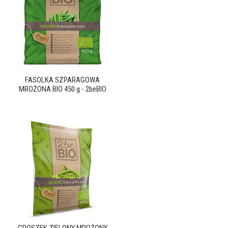
FASOLKA SZPARAGOWA
MROŻONA BIO 450 g - 2beBIO