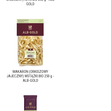
GOLD
MAKARON (ORKISZOWY
JAJECZNY) WSTĄŻKI BIO 250 g -
ALB-GOLD