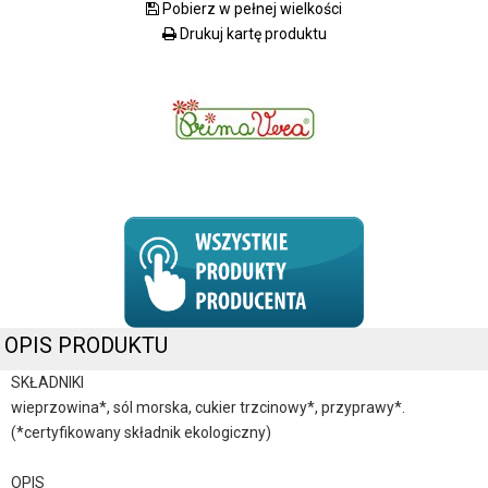
Pobierz w pełnej wielkości
Drukuj kartę produktu
OPIS PRODUKTU
SKŁADNIKI
wieprzowina*, sól morska, cukier trzcinowy*, przyprawy*.
(*certyfikowany składnik ekologiczny)
OPIS