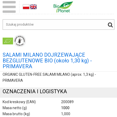
SALAMI MILANO DOJRZEWAJĄCE
BEZGLUTENOWE BIO (około 1,30 kg) -
PRIMAVERA
ORGANIC GLUTEN-FREE SALAMI MILANO (aprox. 1,3 kg) -
PRIMAVERA
OZNACZENIA I LOGISTYKA
Kod kreskowy (EAN)
200089
Masa netto (g)
1000
Masa brutto (kg)
1,000