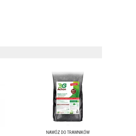
NAWÓZ DO TRAWNIKÓW