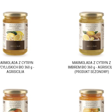
ARMOLADA Z CYTRYN
MARMOLADA Z CYTRYN Z
CYLIJSKICH BIO 360 g -
IMBIREM BIO 360 g - AGRISICI
AGRISICILIA
(PRODUKT SEZONOWY)