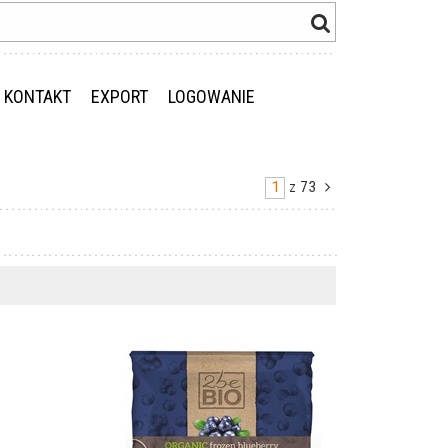
KONTAKT
EXPORT
LOGOWANIE
z
73