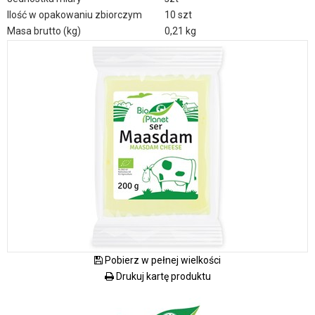
Ilość w opakowaniu zbiorczym
10 szt
Masa brutto (kg)
0,21 kg
Pobierz w pełnej wielkości
Drukuj kartę produktu