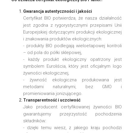
Gwarancja autentyczności i jakości
Certyfikat BIO potwierdza, że nasza działalność
jest zgodna z rygorystycznymi przepisami Unii
Europejskiej dotyczącymi produkcji ekologicznej
i znakowania produktów ekologicznych:
- produkty BIO podlegają wieloetapowej kontroli
– od pola do półki sklepowej,
- każdy produkt ekologiczny opatrzony jest
symbolem Euroliścia, który jest oficjalnym logo
żywności ekologicznej,
- żywność ekologiczna produkowana jest
metodami naturalnymi, bez GMO i
promieniowania jonizującego.
Transparentność i uczciwość
Jako producent certyfikowanej żywności BIO
gwarantujemy przejrzystość pochodzenia
składników:
- dzięki temu wiesz, z jakiego kraju pochodzi