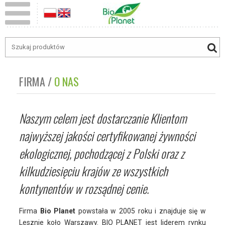
FIRMA
O NAS
Naszym celem jest dostarczanie Klientom
najwyższej jakości certyfikowanej żywności
ekologicznej, pochodzącej z Polski oraz z
kilkudziesięciu krajów ze wszystkich
kontynentów w rozsądnej cenie.
Firma
Bio Planet
powstała w 2005 roku i znajduje się w
Lesznie koło Warszawy. BIO PLANET jest liderem rynku