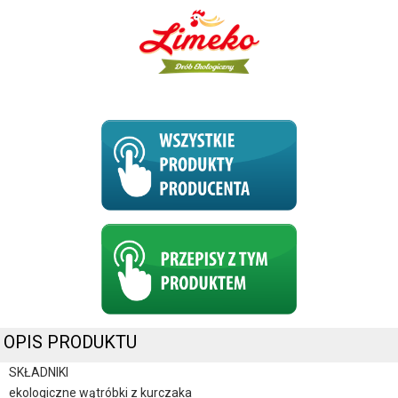
OPIS PRODUKTU
SKŁADNIKI
ekologiczne wątróbki z kurczaka