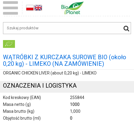
WĄTRÓBKI Z KURCZAKA SUROWE BIO (około
0,20 kg) - LIMEKO (NA ZAMÓWIENIE)
ORGANIC CHICKEN LIVER (about 0,20 kg) - LIMEKO
OZNACZENIA I LOGISTYKA
Kod kreskowy (EAN)
255844
Masa netto (g)
1000
Masa brutto (kg)
1,000
Objętość brutto (ml)
0