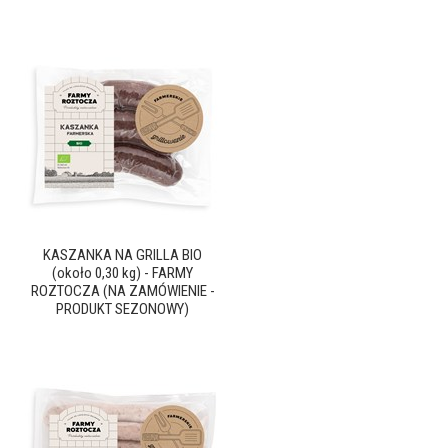
KASZANKA NA GRILLA BIO
(około 0,30 kg) - FARMY
ROZTOCZA (NA ZAMÓWIENIE -
PRODUKT SEZONOWY)