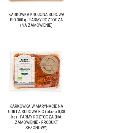
KARKÓWKA KROJONA SUROWA
BIO 300 g - FARMY ROZTOCZA
(NA ZAMÓWIENIE)
KARKÓWKA W MARYNACIE NA
GRILLA SUROWA BIO (około 0,30
kg) - FARMY ROZTOCZA (NA
ZAMÓWIENIE - PRODUKT
SEZONOWY)