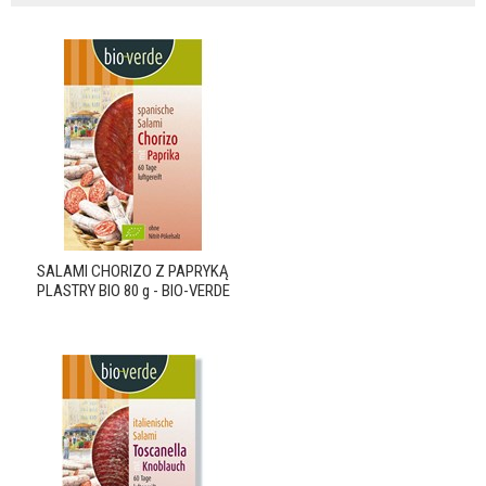
SALAMI CHORIZO Z PAPRYKĄ
PLASTRY BIO 80 g - BIO-VERDE