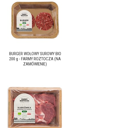
BURGER WOŁOWY SUROWY BIO
200 g - FARMY ROZTOCZA (NA
ZAMÓWIENIE)