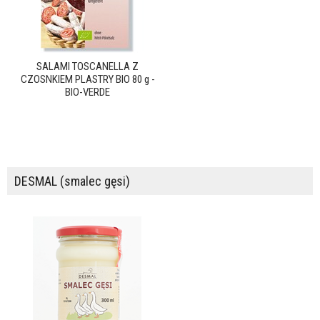
SALAMI TOSCANELLA Z
CZOSNKIEM PLASTRY BIO 80 g -
BIO-VERDE
DESMAL (smalec gęsi)