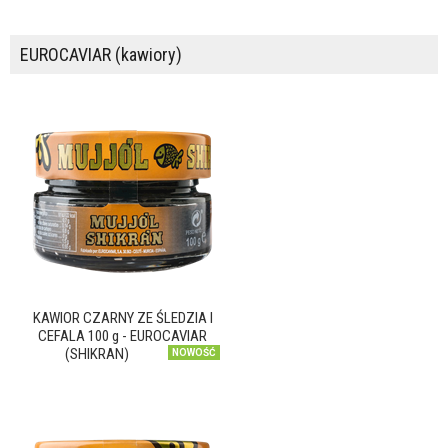
EUROCAVIAR (kawiory)
KAWIOR CZARNY ZE ŚLEDZIA I
CEFALA 100 g - EUROCAVIAR
(SHIKRAN)
NOWOŚĆ