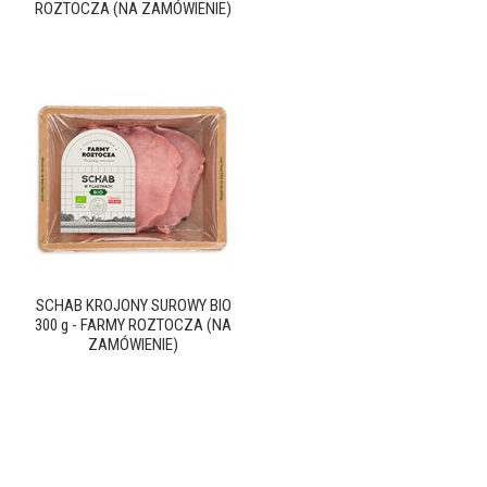
ROZTOCZA (NA ZAMÓWIENIE)
SCHAB KROJONY SUROWY BIO
300 g - FARMY ROZTOCZA (NA
ZAMÓWIENIE)