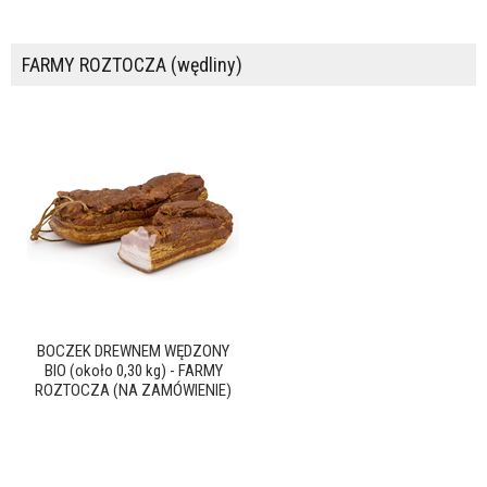
FARMY ROZTOCZA (wędliny)
BOCZEK DREWNEM WĘDZONY
BIO (około 0,30 kg) - FARMY
ROZTOCZA (NA ZAMÓWIENIE)