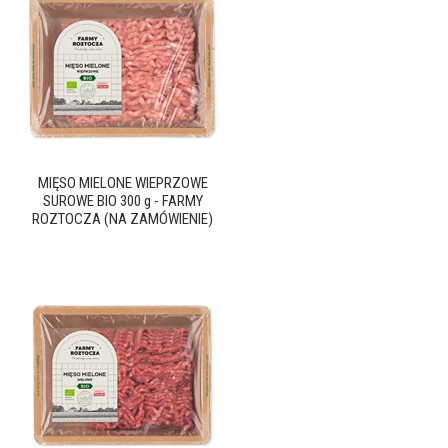
MIĘSO MIELONE WIEPRZOWE
SUROWE BIO 300 g - FARMY
ROZTOCZA (NA ZAMÓWIENIE)