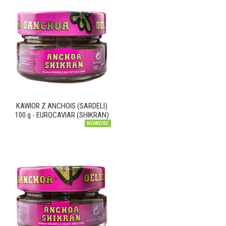
KAWIOR Z ANCHOIS (SARDELI)
100 g - EUROCAVIAR (SHIKRAN)
NOWOŚĆ