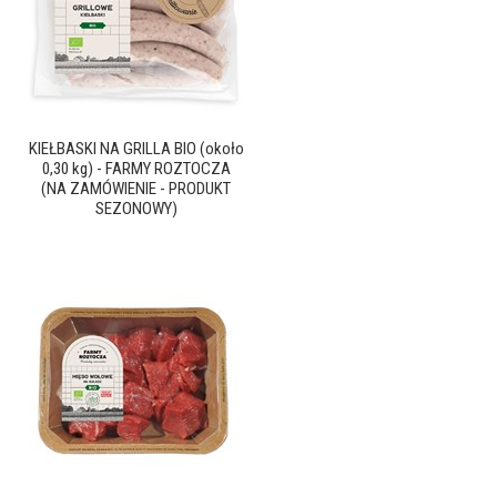
KIEŁBASKI NA GRILLA BIO (około
0,30 kg) - FARMY ROZTOCZA
(NA ZAMÓWIENIE - PRODUKT
SEZONOWY)