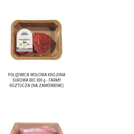
POLĘDWICA WOŁOWA KROJONA
SUROWA BIO 300 g - FARMY
ROZTOCZA (NA ZAMÓWIENIE)