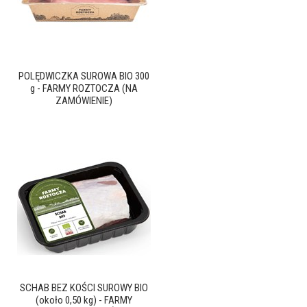
POLĘDWICZKA SUROWA BIO 300
g - FARMY ROZTOCZA (NA
ZAMÓWIENIE)
SCHAB BEZ KOŚCI SUROWY BIO
(około 0,50 kg) - FARMY