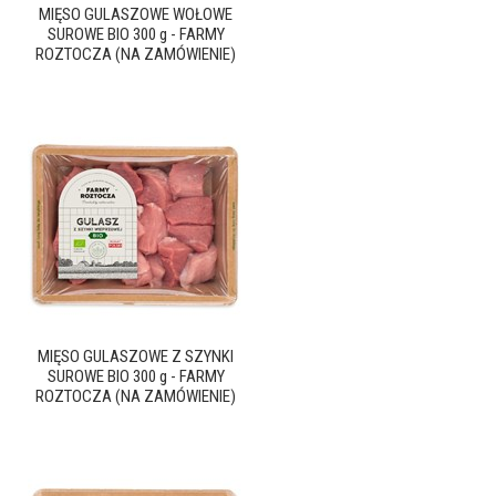
MIĘSO GULASZOWE WOŁOWE
SUROWE BIO 300 g - FARMY
ROZTOCZA (NA ZAMÓWIENIE)
MIĘSO GULASZOWE Z SZYNKI
SUROWE BIO 300 g - FARMY
ROZTOCZA (NA ZAMÓWIENIE)