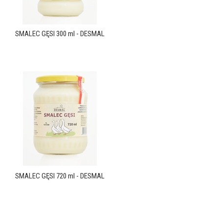
SMALEC GĘSI 300 ml - DESMAL
SMALEC GĘSI 720 ml - DESMAL