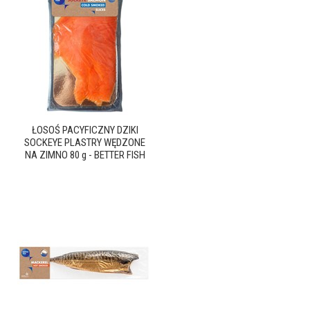
ŁOSOŚ PACYFICZNY DZIKI
SOCKEYE PLASTRY WĘDZONE
NA ZIMNO 80 g - BETTER FISH