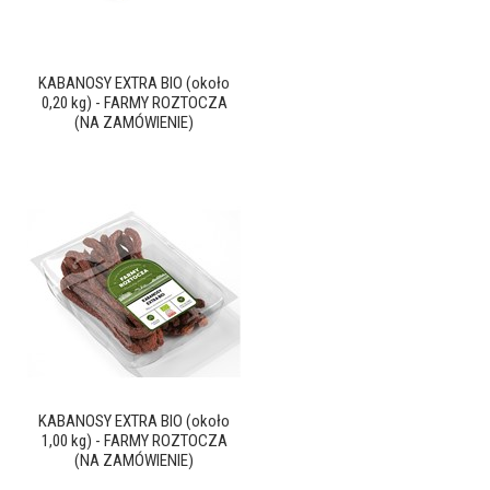
KABANOSY EXTRA BIO (około
0,20 kg) - FARMY ROZTOCZA
(NA ZAMÓWIENIE)
KABANOSY EXTRA BIO (około
1,00 kg) - FARMY ROZTOCZA
(NA ZAMÓWIENIE)