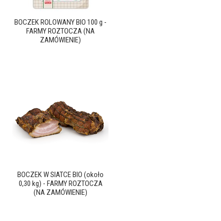
BOCZEK ROLOWANY BIO 100 g -
FARMY ROZTOCZA (NA
ZAMÓWIENIE)
BOCZEK W SIATCE BIO (około
0,30 kg) - FARMY ROZTOCZA
(NA ZAMÓWIENIE)