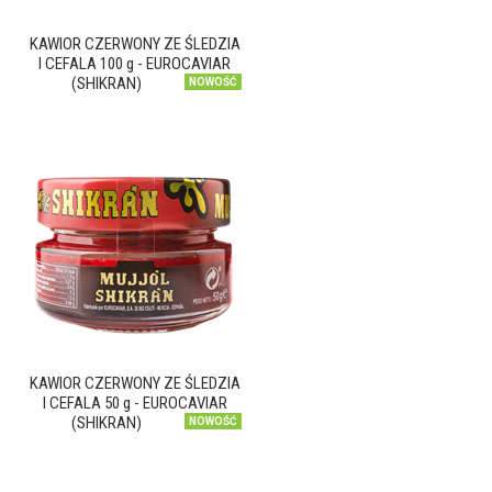
KAWIOR CZERWONY ZE ŚLEDZIA
I CEFALA 100 g - EUROCAVIAR
(SHIKRAN)
NOWOŚĆ
KAWIOR CZERWONY ZE ŚLEDZIA
I CEFALA 50 g - EUROCAVIAR
(SHIKRAN)
NOWOŚĆ