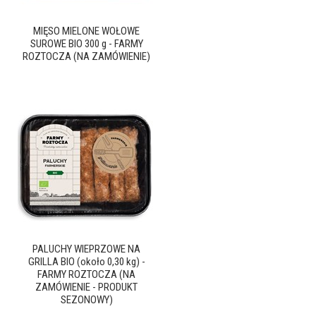
MIĘSO MIELONE WOŁOWE
SUROWE BIO 300 g - FARMY
ROZTOCZA (NA ZAMÓWIENIE)
PALUCHY WIEPRZOWE NA
GRILLA BIO (około 0,30 kg) -
FARMY ROZTOCZA (NA
ZAMÓWIENIE - PRODUKT
SEZONOWY)