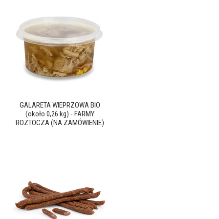
GALARETA WIEPRZOWA BIO
(około 0,26 kg) - FARMY
ROZTOCZA (NA ZAMÓWIENIE)