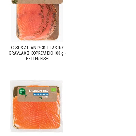
ŁOSOŚ ATLANTYCKI PLASTRY
GRAVLAX Z KOPREM BIO 100 g -
BETTER FISH