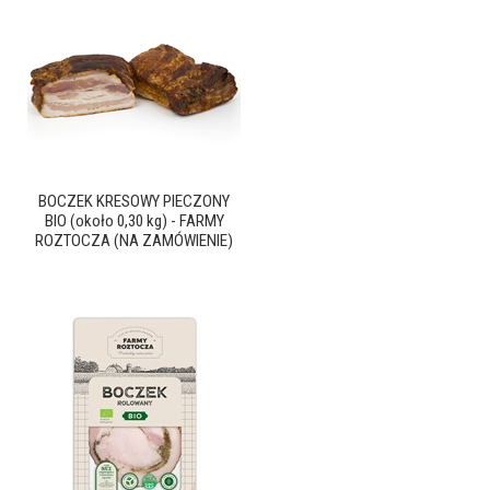
BOCZEK KRESOWY PIECZONY
BIO (około 0,30 kg) - FARMY
ROZTOCZA (NA ZAMÓWIENIE)