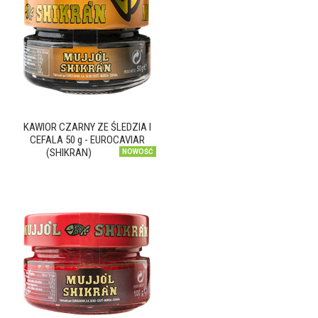
KAWIOR CZARNY ZE ŚLEDZIA I
CEFALA 50 g - EUROCAVIAR
(SHIKRAN)
NOWOŚĆ