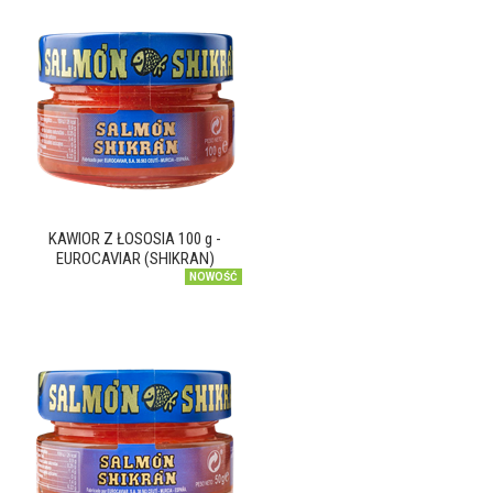
KAWIOR Z ŁOSOSIA 100 g -
EUROCAVIAR (SHIKRAN)
NOWOŚĆ