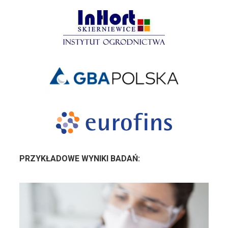
PRZYKŁADOWE WYNIKI BADAŃ: