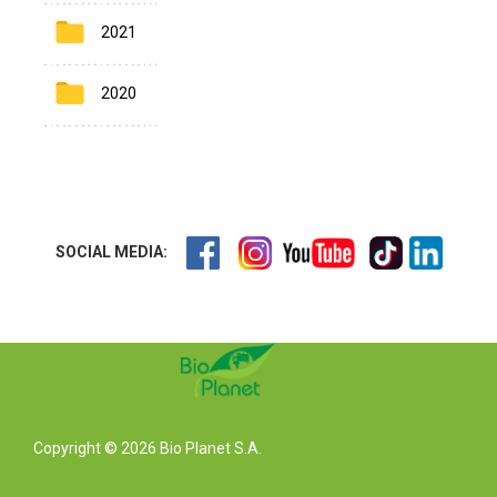
2021
2020
SOCIAL MEDIA:
Copyright © 2026 Bio Planet S.A.