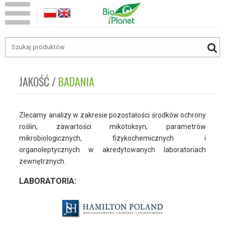
JAKOŚĆ
BADANIA
Zlecamy analizy w zakresie pozostałości środków ochrony
roślin, zawartości mikotoksyn, parametrów
mikrobiologicznych, fizykochemicznych i
organoleptycznych w akredytowanych laboratoriach
zewnętrznych.
LABORATORIA: