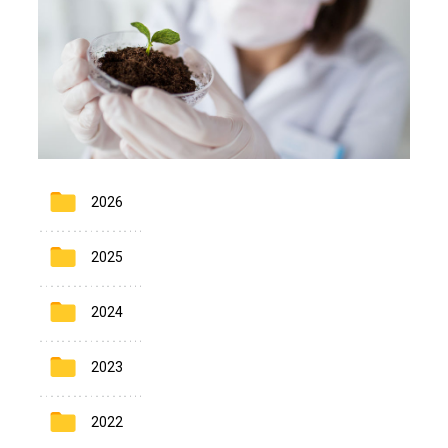
2026
2025
2024
2023
2022