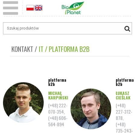
KONTAKT
IT / PLATFORMA B2B
platforma
platforma
b2b
b2b
MICHAŁ
ŁUKASZ
KARPIŃSKI
CIEŚLAK
(+48) 222-
(+48)
070-354,
227-312-
(+48) 606-
878,
564-894
(+48)
735-243-