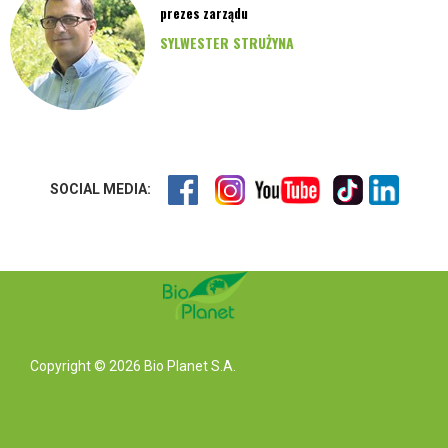
prezes zarządu
SYLWESTER STRUŻYNA
SOCIAL MEDIA:
Copyright © 2026 Bio Planet S.A.