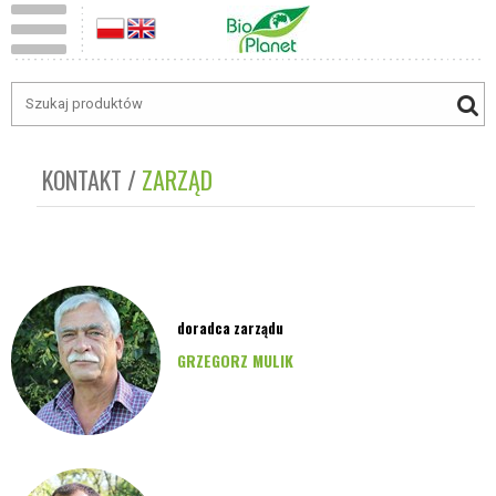
KONTAKT
ZARZĄD
doradca zarządu
GRZEGORZ MULIK