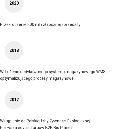
2020
Przekroczenie 200 mln zł rocznej sprzedaży.
2018
Wdrożenie dedykowanego systemu magazynowego WMS
optymalizującego procesy magazynowe.
2017
Wstąpienie do Polskiej Izby Żywności Ekologicznej.
Pierwsza edycja Targów B2B Bio Planet.