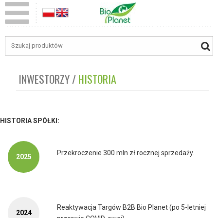
INWESTORZY
HISTORIA
HISTORIA SPÓŁKI:
Przekroczenie 300 mln zł rocznej sprzedaży.
2025
Reaktywacja Targów B2B Bio Planet (po 5-letniej
2024