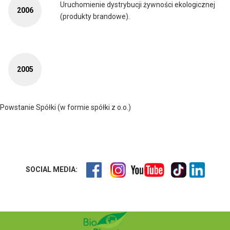
Uruchomienie dystrybucji żywności ekologicznej
2006
(produkty brandowe).
2005
Powstanie Spółki (w formie spółki z o.o.)
SOCIAL MEDIA: