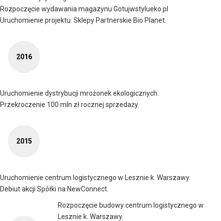
Rozpoczęcie wydawania magazynu Gotujwstylueko.pl
Uruchomienie projektu: Sklepy Partnerskie Bio Planet.
2016
Uruchomienie dystrybucji mrożonek ekologicznych.
Przekroczenie 100 mln zł rocznej sprzedaży.
2015
Uruchomienie centrum logistycznego w Lesznie k. Warszawy.
Debiut akcji Spółki na NewConnect.
Rozpoczęcie budowy centrum logistycznego w
Lesznie k. Warszawy.