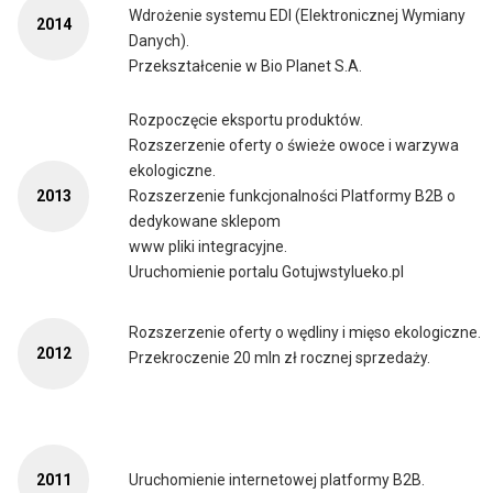
Wdrożenie systemu EDI (Elektronicznej Wymiany
2014
Danych).
Przekształcenie w Bio Planet S.A.
Rozpoczęcie eksportu produktów.
Rozszerzenie oferty o świeże owoce i warzywa
ekologiczne.
2013
Rozszerzenie funkcjonalności Platformy B2B o
dedykowane sklepom
www pliki integracyjne.
Uruchomienie portalu Gotujwstylueko.pl
Rozszerzenie oferty o wędliny i mięso ekologiczne.
2012
Przekroczenie 20 mln zł rocznej sprzedaży.
2011
Uruchomienie internetowej platformy B2B.