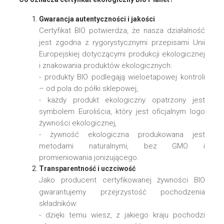
Gwarancja autentyczności i jakości
Certyfikat BIO potwierdza, że nasza działalność
jest zgodna z rygorystycznymi przepisami Unii
Europejskiej dotyczącymi produkcji ekologicznej
i znakowania produktów ekologicznych:
- produkty BIO podlegają wieloetapowej kontroli
– od pola do półki sklepowej,
- każdy produkt ekologiczny opatrzony jest
symbolem Euroliścia, który jest oficjalnym logo
żywności ekologicznej,
- żywność ekologiczna produkowana jest
metodami naturalnymi, bez GMO i
promieniowania jonizującego.
Transparentność i uczciwość
Jako producent certyfikowanej żywności BIO
gwarantujemy przejrzystość pochodzenia
składników:
- dzięki temu wiesz, z jakiego kraju pochodzi