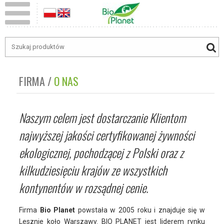
FIRMA
O NAS
Naszym celem jest dostarczanie Klientom
najwyższej jakości certyfikowanej żywności
ekologicznej, pochodzącej z Polski oraz z
kilkudziesięciu krajów ze wszystkich
kontynentów w rozsądnej cenie.
Firma
Bio Planet
powstała w 2005 roku i znajduje się w
Lesznie koło Warszawy. BIO PLANET jest liderem rynku