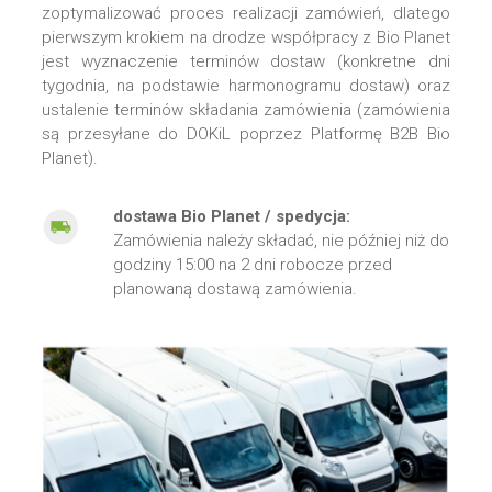
zoptymalizować proces realizacji zamówień, dlatego
pierwszym krokiem na drodze współpracy z Bio Planet
jest wyznaczenie terminów dostaw (konkretne dni
tygodnia, na podstawie harmonogramu dostaw) oraz
ustalenie terminów składania zamówienia (zamówienia
są przesyłane do DOKiL poprzez Platformę B2B Bio
Planet).
dostawa Bio Planet / spedycja:
Zamówienia należy składać, nie później niż do
godziny 15:00 na 2 dni robocze przed
planowaną dostawą zamówienia.