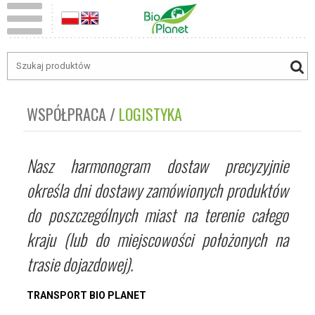
WSPÓŁPRACA
LOGISTYKA
Nasz harmonogram dostaw precyzyjnie
określa dni dostawy zamówionych produktów
do poszczególnych miast na terenie całego
kraju (lub do miejscowości położonych na
trasie dojazdowej).
TRANSPORT BIO PLANET