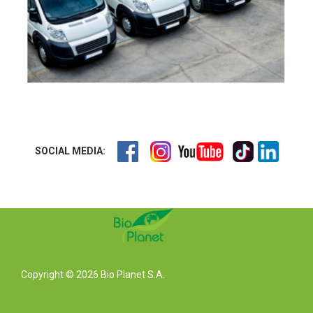
SOCIAL MEDIA:
Copyright © 2026 Bio Planet S.A.