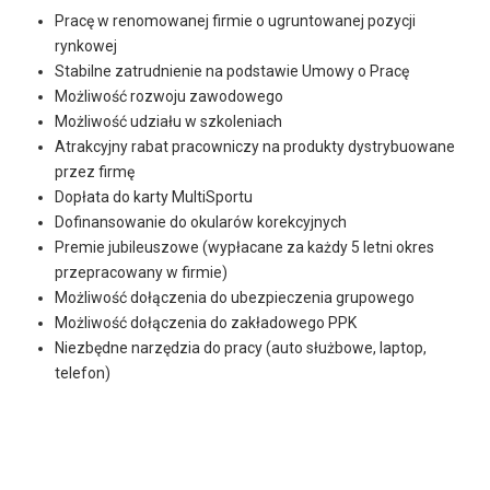
Pracę w renomowanej firmie o ugruntowanej pozycji
rynkowej
Stabilne zatrudnienie na podstawie Umowy o Pracę
Możliwość rozwoju zawodowego
Możliwość udziału w szkoleniach
Atrakcyjny rabat pracowniczy na produkty dystrybuowane
przez firmę
Dopłata do karty MultiSportu
Dofinansowanie do okularów korekcyjnych
Premie jubileuszowe (wypłacane za każdy 5 letni okres
przepracowany w firmie)
Możliwość dołączenia do ubezpieczenia grupowego
Możliwość dołączenia do zakładowego PPK
Niezbędne narzędzia do pracy (auto służbowe, laptop,
telefon)