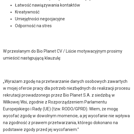
Łatwość nawiązywania kontaktów
Kreatywność
Umiejętności negocjacyjne
Odporność na stres
W przesłanym do Bio Planet CV / Liście motywacyjnym prosimy
umieścić następującą klauzulę:
„Wyrażam zgodę na przetwarzanie danych osobowych zawartych
w mojej ofercie pracy dla potrzeb niezbędnych do realizacji procesu
rekrutacji prowadzonego przez Bio Planet S.A. z siedzibą w
Wilkowej Wsi, zgodnie z Rozporządzeniem Parlamentu
Europejskiego i Rady (UE) (tzw. RODO/GPRD). Wiem, że mogę
wycofać zgodę w dowolnym momencie, a jej wycofanie nie wpływa
na zgodność z prawem przetwarzania, którego dokonano na
podstawie zgody przed jej wycofaniem.”