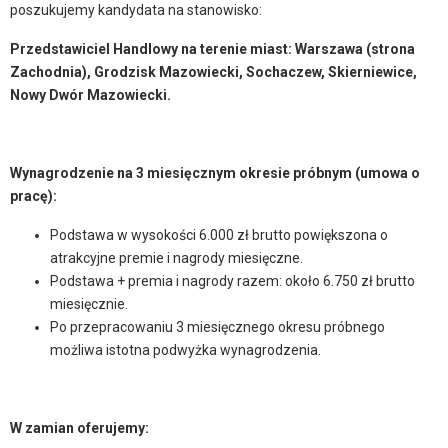
poszukujemy kandydata na stanowisko:
Przedstawiciel Handlowy
na terenie miast: Warszawa (strona
Zachodnia), Grodzisk Mazowiecki, Sochaczew, Skierniewice,
Nowy Dwór Mazowiecki.
Wynagrodzenie na 3 miesięcznym okresie próbnym (umowa o
pracę):
Podstawa w wysokości 6.000 zł brutto powiększona o
atrakcyjne premie i nagrody miesięczne.
Podstawa + premia i nagrody razem: około 6.750 zł brutto
miesięcznie.
Po przepracowaniu 3 miesięcznego okresu próbnego
możliwa istotna podwyżka wynagrodzenia.
W zamian oferujemy: