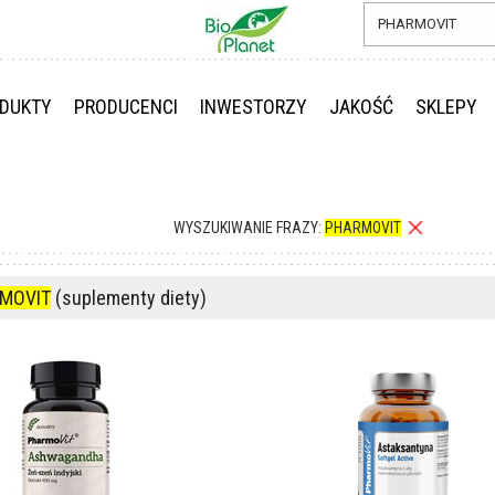
DUKTY
PRODUCENCI
INWESTORZY
JAKOŚĆ
SKLEPY
WYSZUKIWANIE FRAZY:
PHARMOVIT
MOVIT
(suplementy diety)