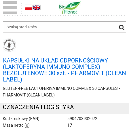
KAPSUŁKI NA UKŁAD ODPORNOŚCIOWY
(LAKTOFERYNA IMMUNO COMPLEX)
BEZGLUTENOWE 30 szt. - PHARMOVIT (CLEAN
LABEL)
GLUTEN-FREE LACTOFERINA IMMUNO COMPLEX 30 CAPSULES -
PHARMOVIT (CLEAN LABEL)
OZNACZENIA I LOGISTYKA
Kod kreskowy (EAN)
5904703902072
Masa netto (g)
17