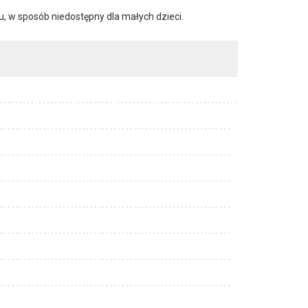
 w sposób niedostępny dla małych dzieci.