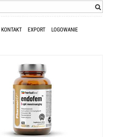
KONTAKT
EXPORT
LOGOWANIE