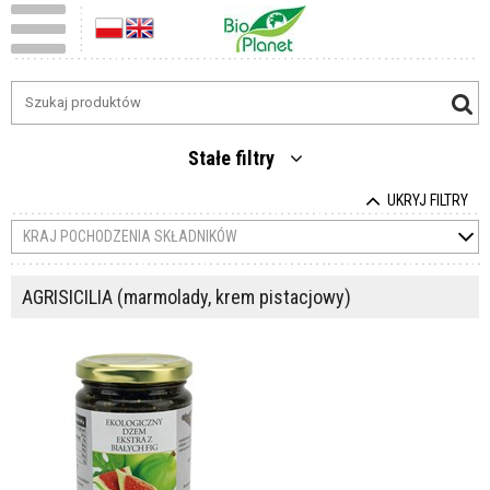
Stałe filtry
UKRYJ FILTRY
KRAJ POCHODZENIA SKŁADNIKÓW
AGRISICILIA (marmolady, krem pistacjowy)