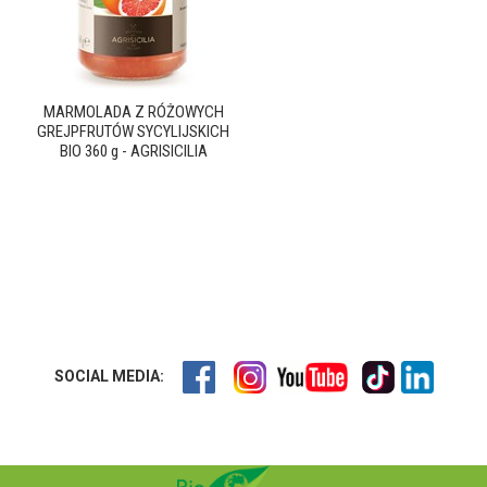
MARMOLADA Z RÓŻOWYCH
GREJPFRUTÓW SYCYLIJSKICH
BIO 360 g - AGRISICILIA
SOCIAL MEDIA: