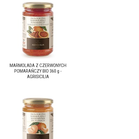
MARMOLADA Z CZERWONYCH
POMARAŃCZY BIO 360 g -
AGRISICILIA