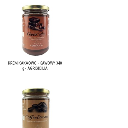
KREM KAKAOWO - KAWOWY 340
g - AGRISICILIA