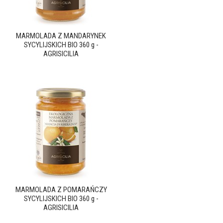
MARMOLADA Z MANDARYNEK
SYCYLIJSKICH BIO 360 g -
AGRISICILIA
MARMOLADA Z POMARAŃCZY
SYCYLIJSKICH BIO 360 g -
AGRISICILIA