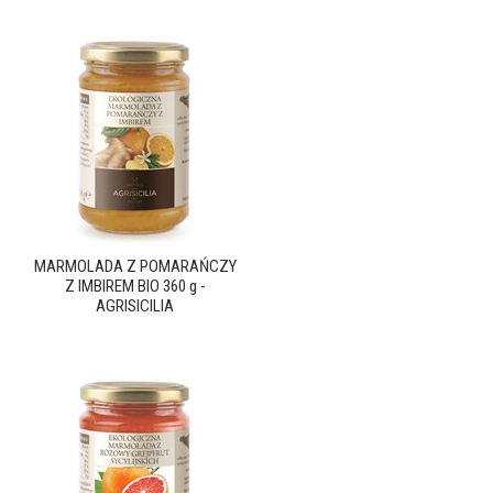
MARMOLADA Z POMARAŃCZY
Z IMBIREM BIO 360 g -
AGRISICILIA