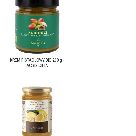
KREM PISTACJOWY BIO 200 g -
AGRISICILIA