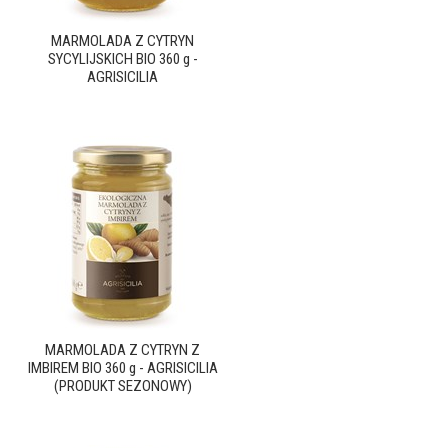
MARMOLADA Z CYTRYN
SYCYLIJSKICH BIO 360 g -
AGRISICILIA
MARMOLADA Z CYTRYN Z
IMBIREM BIO 360 g - AGRISICILIA
(PRODUKT SEZONOWY)