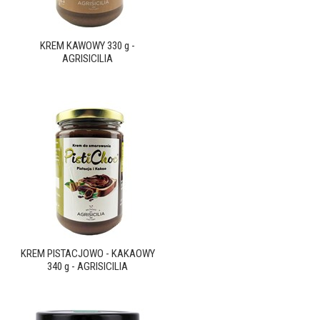
KREM KAWOWY 330 g -
AGRISICILIA
KREM PISTACJOWO - KAKAOWY
340 g - AGRISICILIA