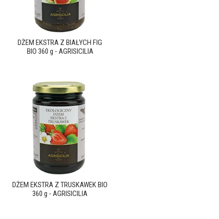
DŻEM EKSTRA Z BIAŁYCH FIG
BIO 360 g - AGRISICILIA
DŻEM EKSTRA Z TRUSKAWEK BIO
360 g - AGRISICILIA