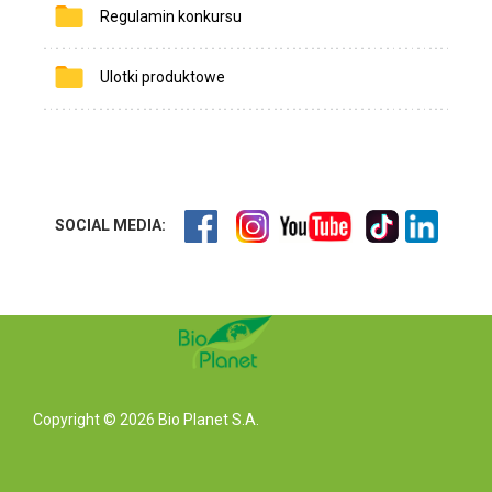
Regulamin konkursu
Ulotki produktowe
SOCIAL MEDIA:
Copyright © 2026 Bio Planet S.A.