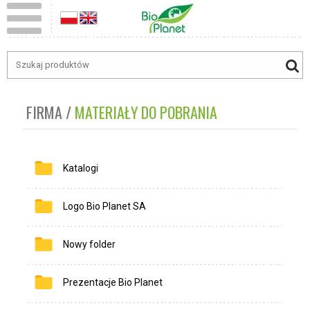
FIRMA
MATERIAŁY DO POBRANIA
Katalogi
Logo Bio Planet SA
Nowy folder
Prezentacje Bio Planet