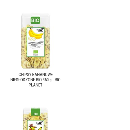
CHIPSY BANANOWE
NIESŁODZONE BIO 350 g - BIO
PLANET