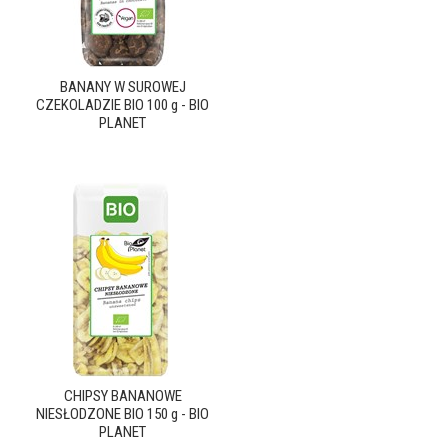
BANANY W SUROWEJ
CZEKOLADZIE BIO 100 g - BIO
PLANET
CHIPSY BANANOWE
NIESŁODZONE BIO 150 g - BIO
PLANET