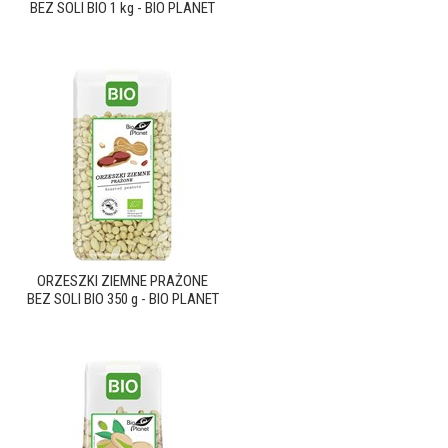
BEZ SOLI BIO 1 kg - BIO PLANET
ORZESZKI ZIEMNE PRAŻONE
BEZ SOLI BIO 350 g - BIO PLANET