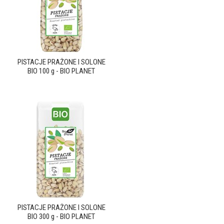
PISTACJE PRAŻONE I SOLONE
BIO 100 g - BIO PLANET
PISTACJE PRAŻONE I SOLONE
BIO 300 g - BIO PLANET