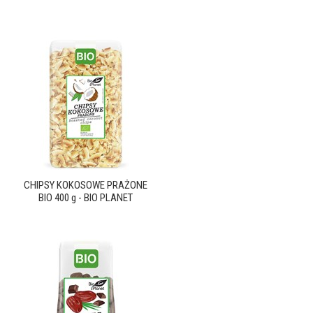
CHIPSY KOKOSOWE PRAŻONE
BIO 400 g - BIO PLANET