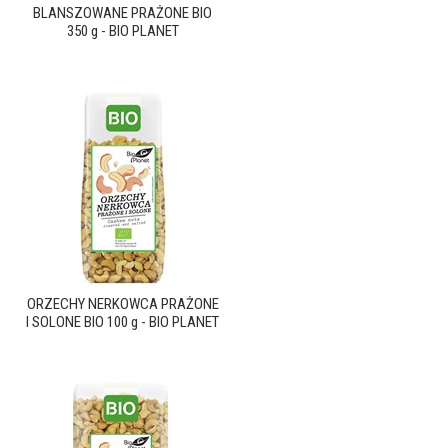
BLANSZOWANE PRAŻONE BIO
350 g - BIO PLANET
ORZECHY NERKOWCA PRAŻONE
I SOLONE BIO 100 g - BIO PLANET