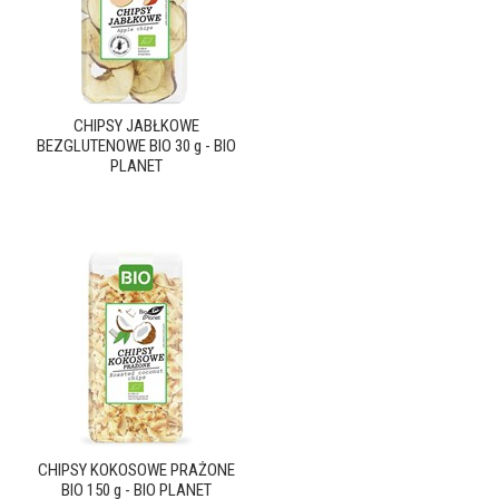
CHIPSY JABŁKOWE
BEZGLUTENOWE BIO 30 g - BIO
PLANET
CHIPSY KOKOSOWE PRAŻONE
BIO 150 g - BIO PLANET