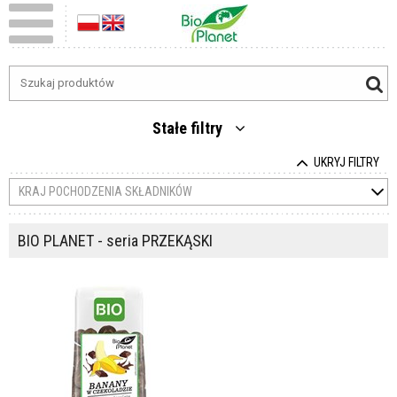
Stałe filtry
UKRYJ FILTRY
KRAJ POCHODZENIA SKŁADNIKÓW
BIO PLANET - seria PRZEKĄSKI