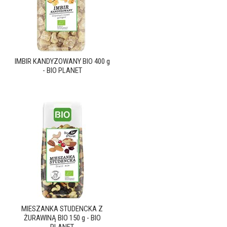
IMBIR KANDYZOWANY BIO 400 g
- BIO PLANET
MIESZANKA STUDENCKA Z
ŻURAWINĄ BIO 150 g - BIO