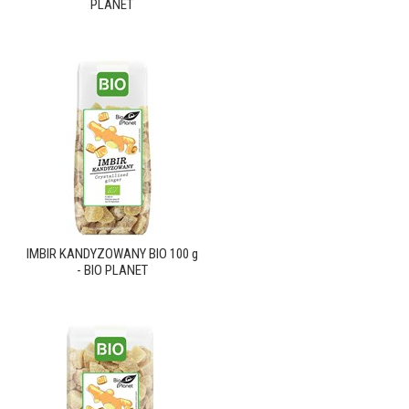
PLANET
IMBIR KANDYZOWANY BIO 100 g
- BIO PLANET