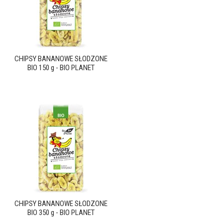
CHIPSY BANANOWE SŁODZONE
BIO 150 g - BIO PLANET
CHIPSY BANANOWE SŁODZONE
BIO 350 g - BIO PLANET