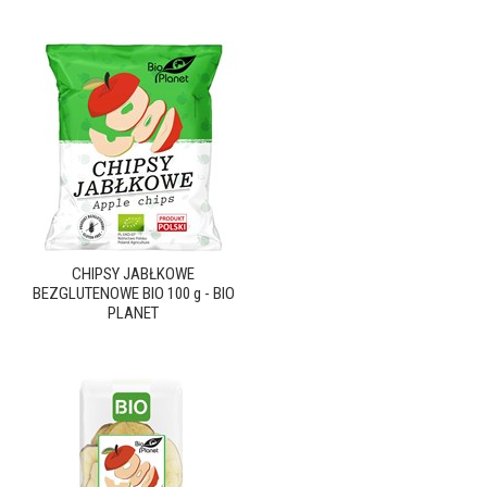
CHIPSY JABŁKOWE
BEZGLUTENOWE BIO 100 g - BIO
PLANET