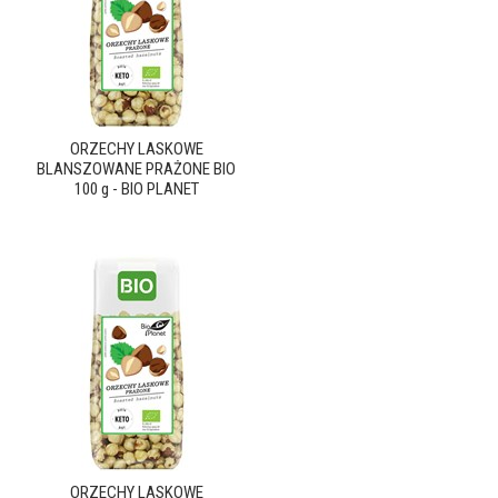
ORZECHY LASKOWE
BLANSZOWANE PRAŻONE BIO
100 g - BIO PLANET
ORZECHY LASKOWE