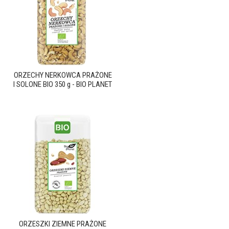
ORZECHY NERKOWCA PRAŻONE
I SOLONE BIO 350 g - BIO PLANET
ORZESZKI ZIEMNE PRAŻONE