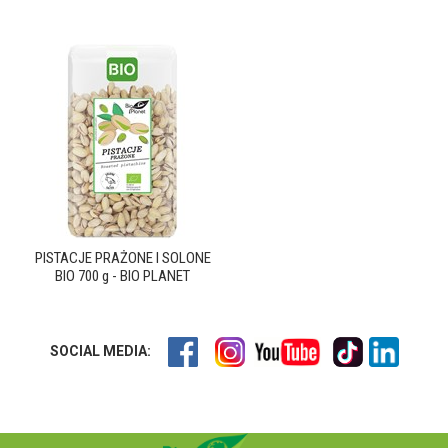
PISTACJE PRAŻONE I SOLONE
BIO 700 g - BIO PLANET
SOCIAL MEDIA: