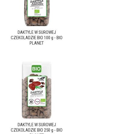
DAKTYLE W SUROWEJ
CZEKOLADZIE BIO 100 g - BIO
PLANET
DAKTYLE W SUROWEJ
CZEKOLADZIE BIO 250 g - BIO