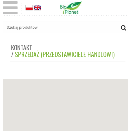
KONTAKT
SPRZEDAŻ (PRZEDSTAWICIELE HANDLOWI)