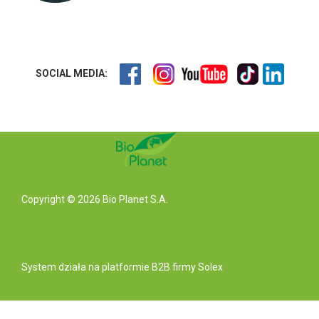
SOCIAL MEDIA:
Copyright © 2026 Bio Planet S.A.
System działa na
platformie B2B
firmy Solex