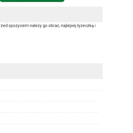
ed spożyciem należy go obrać, najlepiej łyżeczką i