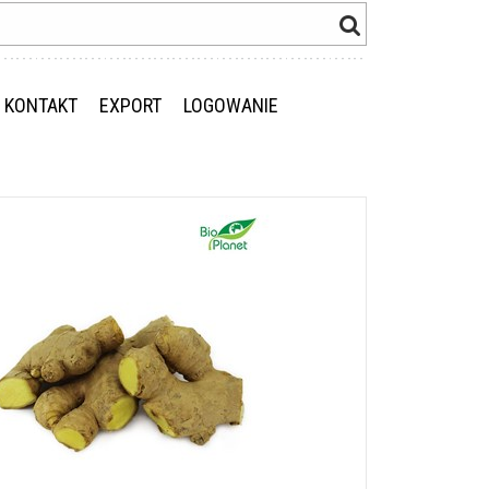
KONTAKT
EXPORT
LOGOWANIE