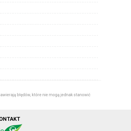
awierają błędów, które nie mogą jednak stanowić
ONTAKT