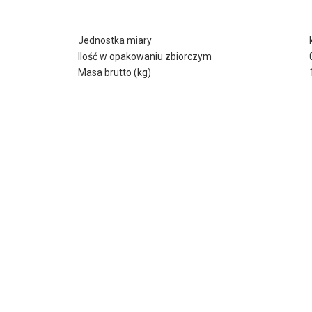
Jednostka miary
Ilość w opakowaniu zbiorczym
Masa brutto (kg)