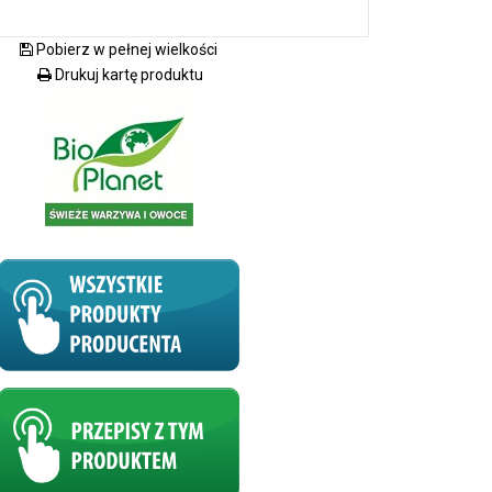
Pobierz w pełnej wielkości
Drukuj kartę produktu