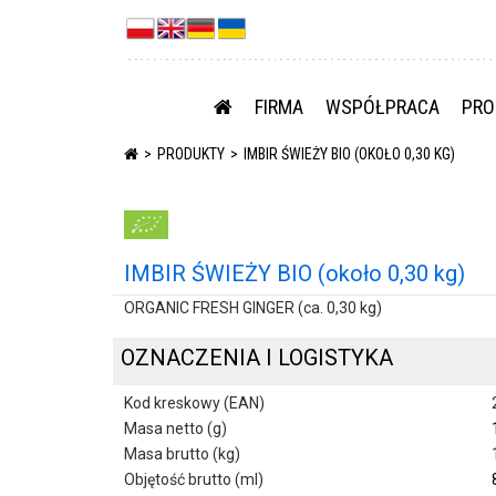
FIRMA
WSPÓŁPRACA
PRO
PRODUKTY
IMBIR ŚWIEŻY BIO (OKOŁO 0,30 KG)
IMBIR ŚWIEŻY BIO (około 0,30 kg)
ORGANIC FRESH GINGER (ca. 0,30 kg)
OZNACZENIA I LOGISTYKA
Kod kreskowy (EAN)
Masa netto (g)
Masa brutto (kg)
Objętość brutto (ml)