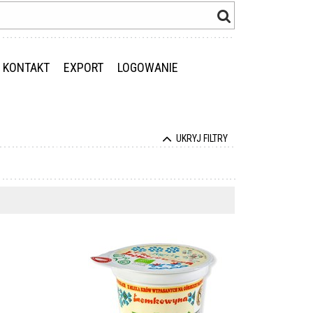
KONTAKT
EXPORT
LOGOWANIE
UKRYJ FILTRY