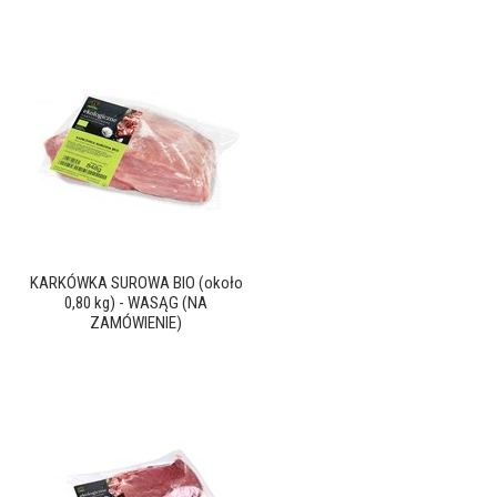
KARKÓWKA SUROWA BIO (około
0,80 kg) - WASĄG (NA
ZAMÓWIENIE)