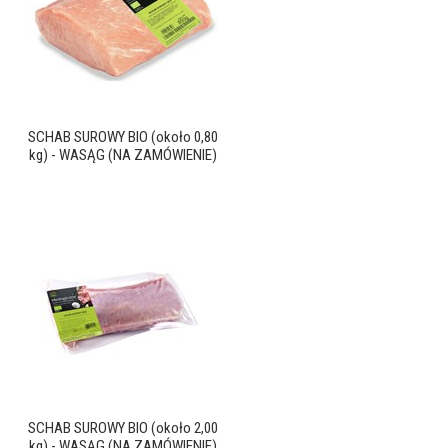
SCHAB SUROWY BIO (około 0,80
kg) - WASĄG (NA ZAMÓWIENIE)
SCHAB SUROWY BIO (około 2,00
kg) - WASĄG (NA ZAMÓWIENIE)