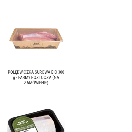
POLĘDWICZKA SUROWA BIO 300
g - FARMY ROZTOCZA (NA
ZAMÓWIENIE)