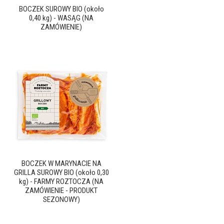
BOCZEK SUROWY BIO (około
0,40 kg) - WASĄG (NA
ZAMÓWIENIE)
BOCZEK W MARYNACIE NA
GRILLA SUROWY BIO (około 0,30
kg) - FARMY ROZTOCZA (NA
ZAMÓWIENIE - PRODUKT
SEZONOWY)