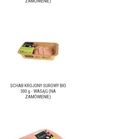
ZAMÓWIENIE)
SCHAB KROJONY SUROWY BIO
300 g - WASĄG (NA
ZAMÓWIENIE)