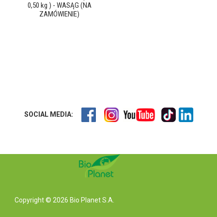
0,50 kg ) - WASĄG (NA
ZAMÓWIENIE)
SOCIAL MEDIA:
Copyright © 2026 Bio Planet S.A.