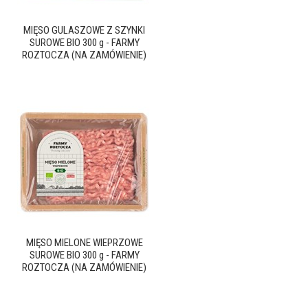
MIĘSO GULASZOWE Z SZYNKI
SUROWE BIO 300 g - FARMY
ROZTOCZA (NA ZAMÓWIENIE)
MIĘSO MIELONE WIEPRZOWE
SUROWE BIO 300 g - FARMY
ROZTOCZA (NA ZAMÓWIENIE)