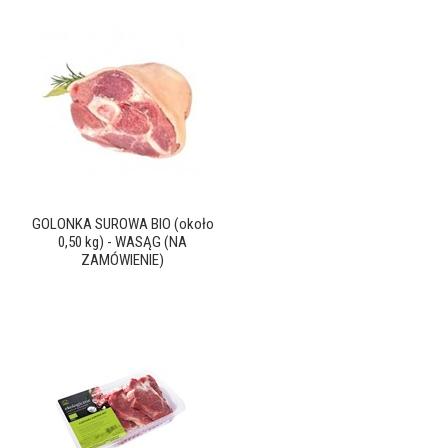
GOLONKA SUROWA BIO (około
0,50 kg) - WASĄG (NA
ZAMÓWIENIE)