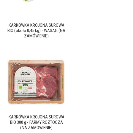
KARKÓWKA KROJONA SUROWA
BIO (około 0,45 kg) - WASĄG (NA
ZAMÓWIENIE)
KARKÓWKA KROJONA SUROWA
BIO 300 g - FARMY ROZTOCZA
(NA ZAMÓWIENIE)