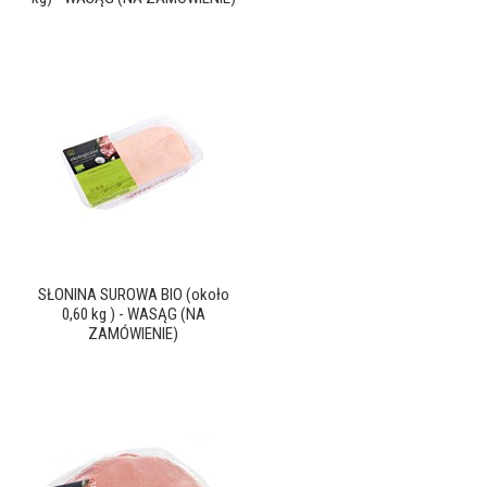
SŁONINA SUROWA BIO (około
0,60 kg ) - WASĄG (NA
ZAMÓWIENIE)