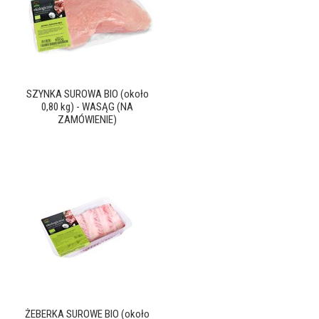
SZYNKA SUROWA BIO (około
0,80 kg) - WASĄG (NA
ZAMÓWIENIE)
ŻEBERKA SUROWE BIO (około