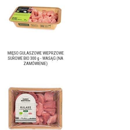
MIĘSO GULASZOWE WIEPRZOWE
SUROWE BIO 300 g - WASĄG (NA
ZAMÓWIENIE)