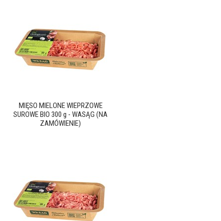
MIĘSO MIELONE WIEPRZOWE
SUROWE BIO 300 g - WASĄG (NA
ZAMÓWIENIE)