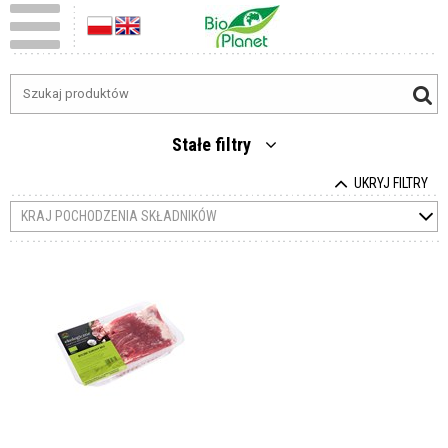
Stałe filtry
UKRYJ FILTRY
KRAJ POCHODZENIA SKŁADNIKÓW