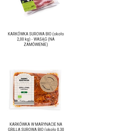
KARKÓWKA SUROWA BIO (około
2,00 kg) - WASĄG (NA
ZAMÓWIENIE)
KARKÓWKA W MARYNACIE NA
GRILLA SUROWA BIO (około 0,30