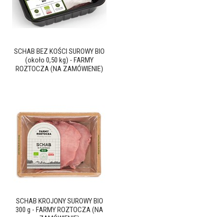
SCHAB BEZ KOŚCI SUROWY BIO
(około 0,50 kg) - FARMY
ROZTOCZA (NA ZAMÓWIENIE)
SCHAB KROJONY SUROWY BIO
300 g - FARMY ROZTOCZA (NA