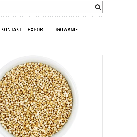
KONTAKT
EXPORT
LOGOWANIE