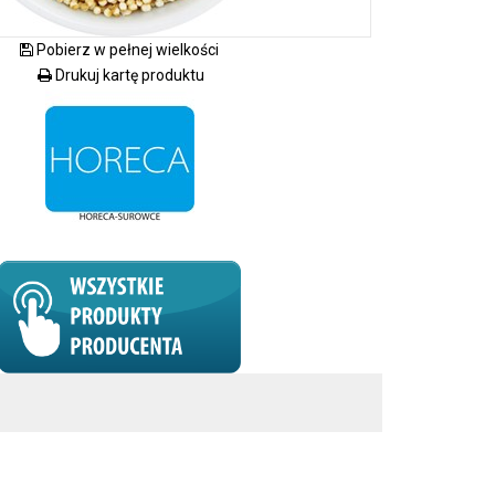
Pobierz w pełnej wielkości
Drukuj kartę produktu