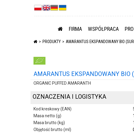
FIRMA
WSPÓŁPRACA
PRO
PRODUKTY
AMARANTUS EKSPANDOWANY BIO (SURO
AMARANTUS EKSPANDOWANY BIO (S
ORGANIC PUFFED AMARANTH
OZNACZENIA I LOGISTYKA
Kod kreskowy (EAN)
Masa netto (g)
Masa brutto (kg)
Objętość brutto (ml)