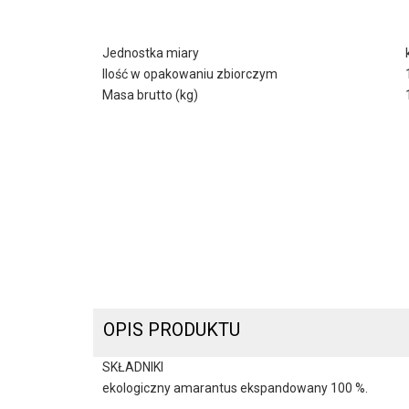
Jednostka miary
Ilość w opakowaniu zbiorczym
Masa brutto (kg)
OPIS PRODUKTU
SKŁADNIKI
ekologiczny amarantus ekspandowany 100 %.