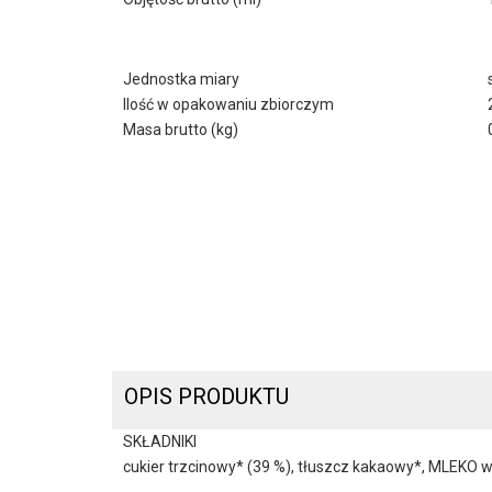
Jednostka miary
Ilość w opakowaniu zbiorczym
Masa brutto (kg)
OPIS PRODUKTU
SKŁADNIKI
cukier trzcinowy* (39 %), tłuszcz kakaowy*, MLEKO 