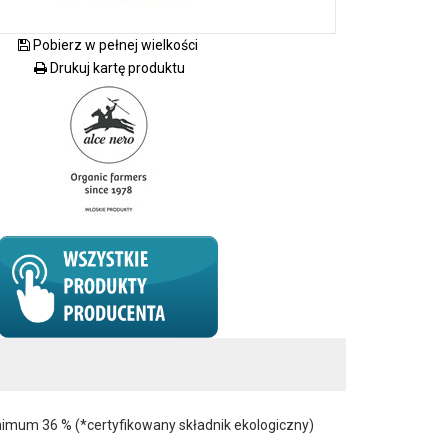
Pobierz w pełnej wielkości
Drukuj kartę produktu
nimum 36 % (*certyfikowany składnik ekologiczny)