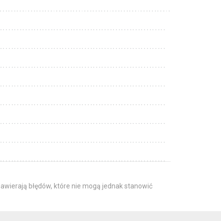
awierają błędów, które nie mogą jednak stanowić