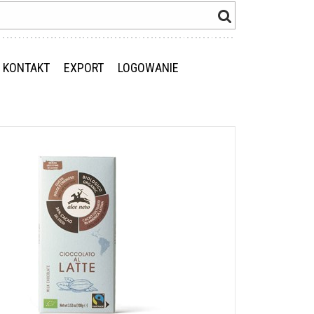
KONTAKT
EXPORT
LOGOWANIE