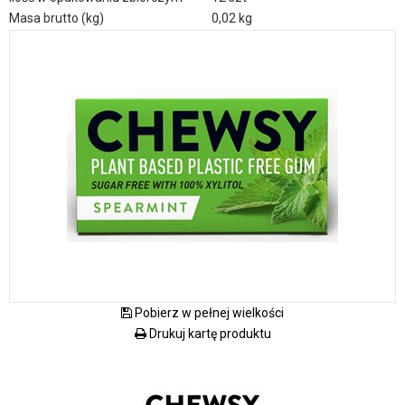
Masa brutto (kg)
0,02 kg
Pobierz w pełnej wielkości
Drukuj kartę produktu