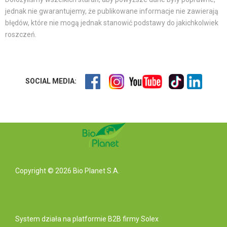
jednak nie gwarantujemy, że publikowane informacje nie zawierają
błędów, które nie mogą jednak stanowić podstawy do jakichkolwiek
roszczeń.
SOCIAL MEDIA:
Copyright © 2026 Bio Planet S.A.
System działa na
platformie B2B
firmy Solex