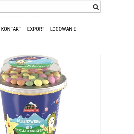
KONTAKT
EXPORT
LOGOWANIE