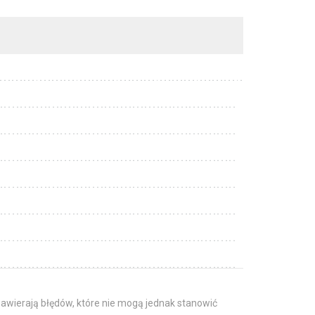
awierają błędów, które nie mogą jednak stanowić