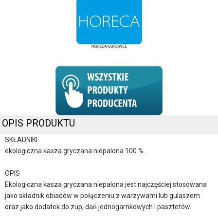
OPIS PRODUKTU
SKŁADNIKI
ekologiczna kasza gryczana niepalona 100 %.
OPIS
Ekologiczna kasza gryczana niepalona jest najczęściej stosowana
jako składnik obiadów w połączeniu z warzywami lub gulaszem
oraz jako dodatek do zup, dań jednogarnkowych i pasztetów.