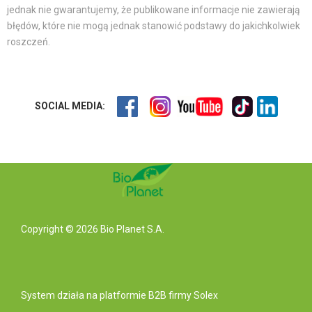
jednak nie gwarantujemy, że publikowane informacje nie zawierają
błędów, które nie mogą jednak stanowić podstawy do jakichkolwiek
roszczeń.
SOCIAL MEDIA:
Copyright © 2026 Bio Planet S.A.
System działa na
platformie B2B
firmy Solex