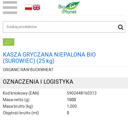
KASZA GRYCZANA NIEPALONA BIO
(SUROWIEC) (25 kg)
ORGANIC RAW BUCKWHEAT
OZNACZENIA I LOGISTYKA
Kod kreskowy (EAN)
5902448160313
Masa netto (g)
1000
Masa brutto (kg)
1,000
Objętość brutto (ml)
0