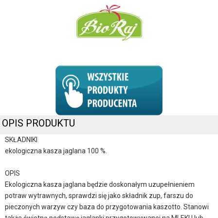
OPIS PRODUKTU
SKŁADNIKI
ekologiczna kasza jaglana 100 %.
OPIS
Ekologiczna kasza jaglana będzie doskonałym uzupełnieniem
potraw wytrawnych, sprawdzi się jako składnik zup, farszu do
pieczonych warzyw czy baza do przygotowania kaszotto. Stanowi