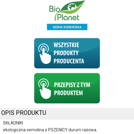
OPIS PRODUKTU
SKŁADNIKI
ekologiczna semolina z PSZENICY durum razowa.