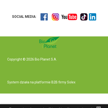
SOCIAL MEDIA:
Copyright © 2026 Bio Planet S.A.
System działa na
platformie B2B
firmy Solex