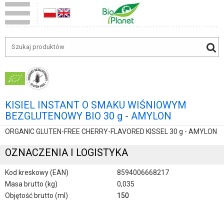
KISIEL INSTANT O SMAKU WIŚNIOWYM
BEZGLUTENOWY BIO 30 g - AMYLON
ORGANIC GLUTEN-FREE CHERRY-FLAVORED KISSEL 30 g - AMYLON
OZNACZENIA I LOGISTYKA
Kod kreskowy (EAN)
8594006668217
Masa brutto (kg)
0,035
Objętość brutto (ml)
150