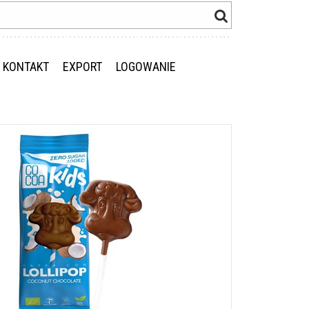
KONTAKT
EXPORT
LOGOWANIE