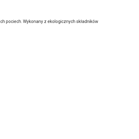
oich pociech. Wykonany z ekologicznych składników