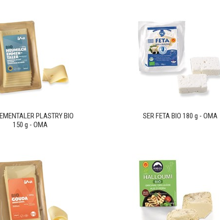
 EMENTALER PLASTRY BIO
SER FETA BIO 180 g - OMA
150 g - OMA