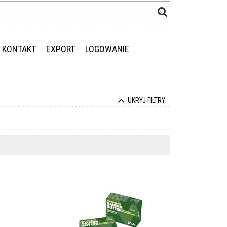
KONTAKT
EXPORT
LOGOWANIE
UKRYJ FILTRY