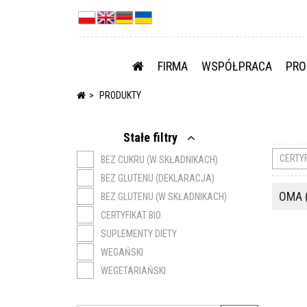
FIRMA
WSPÓŁPRACA
PRO
PRODUKTY
Stałe filtry
CERTY
BEZ CUKRU (W SKŁADNIKACH)
BEZ GLUTENU (DEKLARACJA)
OMA (
BEZ GLUTENU (W SKŁADNIKACH)
CERTYFIKAT BIO
SUPLEMENTY DIETY
WEGAŃSKI
WEGETARIAŃSKI