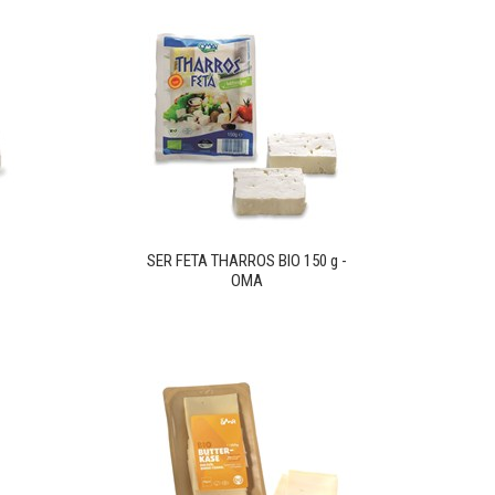
SER FETA THARROS BIO 150 g -
OMA