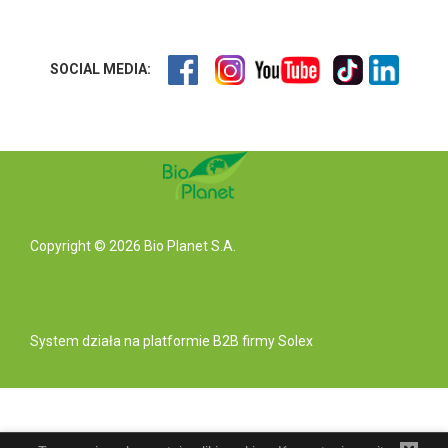
SOCIAL MEDIA:
Copyright © 2026 Bio Planet S.A.
System działa na
platformie B2B
firmy Solex