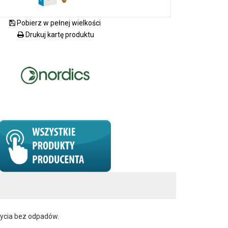
Pobierz w pełnej wielkości
Drukuj kartę produktu
życia bez odpadów.