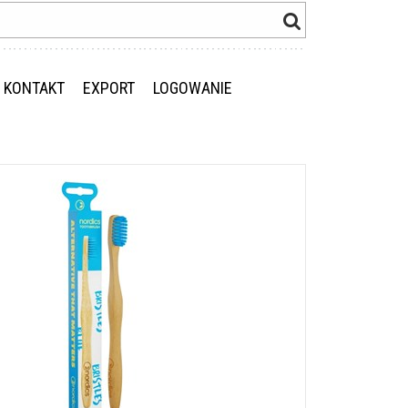
KONTAKT
EXPORT
LOGOWANIE