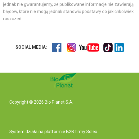
jednak nie gwarantujemy, że publikowane informacje nie zawierają
błędów, które nie mogą jednak stanowić podstawy do jakichkolwiek
roszczeń.
SOCIAL MEDIA:
Copyright © 2026 Bio Planet S.A.
System działa na
platformie B2B
firmy Solex