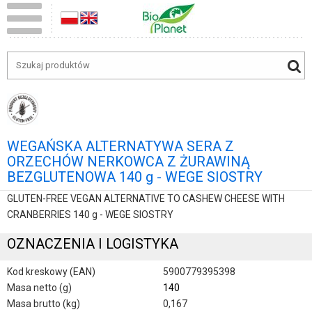
WEGAŃSKA ALTERNATYWA SERA Z
ORZECHÓW NERKOWCA Z ŻURAWINĄ
BEZGLUTENOWA 140 g - WEGE SIOSTRY
GLUTEN-FREE VEGAN ALTERNATIVE TO CASHEW CHEESE WITH
CRANBERRIES 140 g - WEGE SIOSTRY
OZNACZENIA I LOGISTYKA
Kod kreskowy (EAN)
5900779395398
Masa netto (g)
140
Masa brutto (kg)
0,167