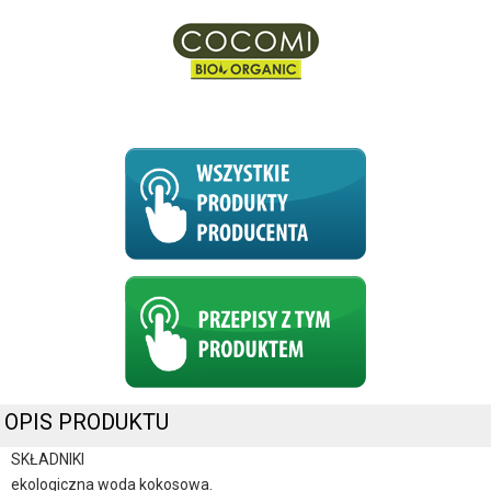
OPIS PRODUKTU
SKŁADNIKI
ekologiczna woda kokosowa.