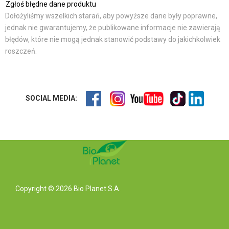
Zgłoś błędne dane produktu
Dołożyliśmy wszelkich starań, aby powyższe dane były poprawne,
jednak nie gwarantujemy, że publikowane informacje nie zawierają
błędów, które nie mogą jednak stanowić podstawy do jakichkolwiek
roszczeń.
SOCIAL MEDIA:
Copyright © 2026 Bio Planet S.A.