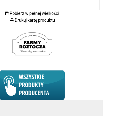
Pobierz w pełnej wielkości
Drukuj kartę produktu