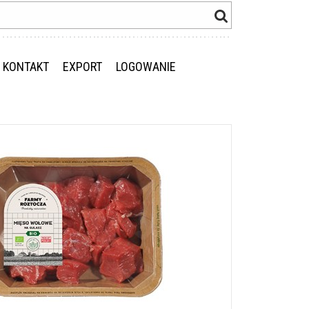
KONTAKT
EXPORT
LOGOWANIE