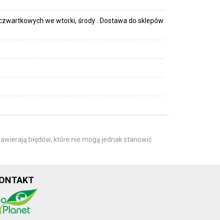
czwartkowych we wtorki, środy . Dostawa do sklepów
awierają błędów, które nie mogą jednak stanowić
ONTAKT