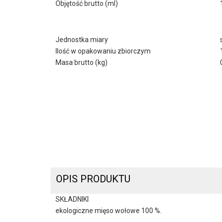
Objętość brutto (ml)
Jednostka miary
Ilość w opakowaniu zbiorczym
Masa brutto (kg)
OPIS PRODUKTU
SKŁADNIKI
ekologiczne mięso wołowe 100 %.