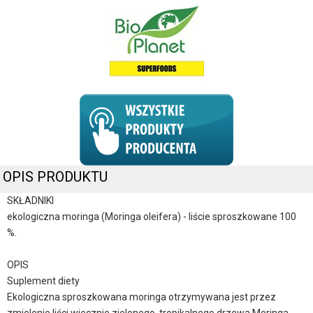
OPIS PRODUKTU
SKŁADNIKI
ekologiczna moringa (Moringa oleifera) - liście sproszkowane 100
%.
OPIS
Suplement diety
Ekologiczna sproszkowana moringa otrzymywana jest przez