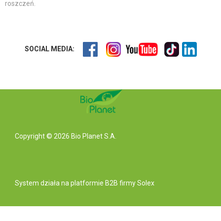
roszczeń.
SOCIAL MEDIA:
Copyright © 2026 Bio Planet S.A.
System działa na
platformie B2B
firmy Solex