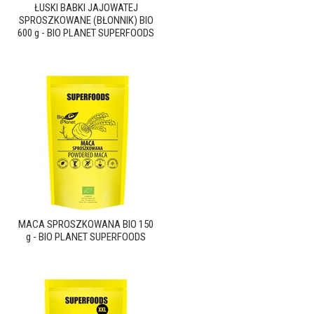
ŁUSKI BABKI JAJOWATEJ
SPROSZKOWANE (BŁONNIK) BIO
600 g - BIO PLANET SUPERFOODS
MACA SPROSZKOWANA BIO 150
g - BIO PLANET SUPERFOODS