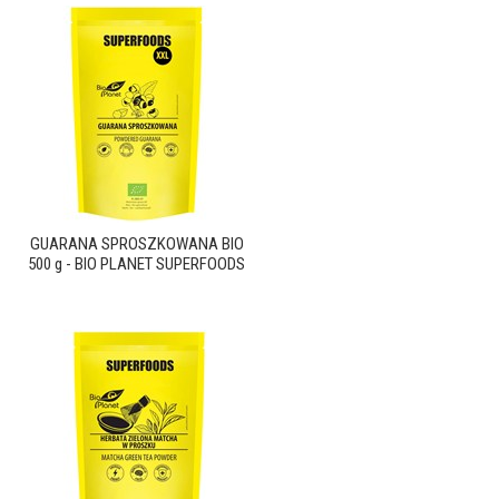
GUARANA SPROSZKOWANA BIO
500 g - BIO PLANET SUPERFOODS