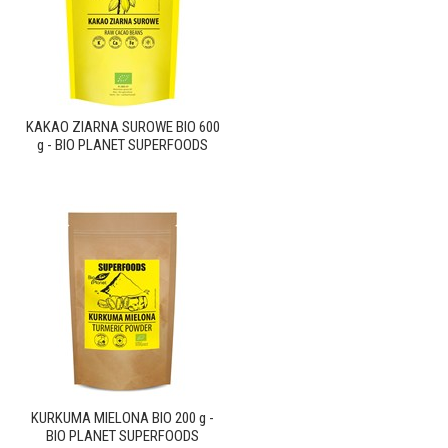
KAKAO ZIARNA SUROWE BIO 600
g - BIO PLANET SUPERFOODS
KURKUMA MIELONA BIO 200 g -
BIO PLANET SUPERFOODS