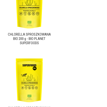
CHLORELLA SPROSZKOWANA
BIO 200 g - BIO PLANET
SUPERFOODS