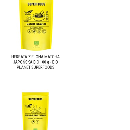
HERBATA ZIELONA MATCHA
JAPOŃSKA BIO 100 g - BIO
PLANET SUPERFOODS