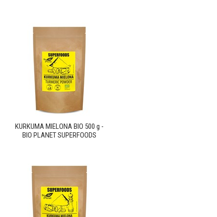
KURKUMA MIELONA BIO 500 g -
BIO PLANET SUPERFOODS