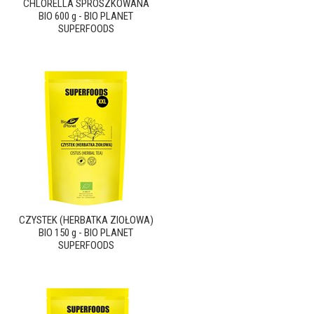
CHLORELLA SPROSZKOWANA
BIO 600 g - BIO PLANET
SUPERFOODS
CZYSTEK (HERBATKA ZIOŁOWA)
BIO 150 g - BIO PLANET
SUPERFOODS