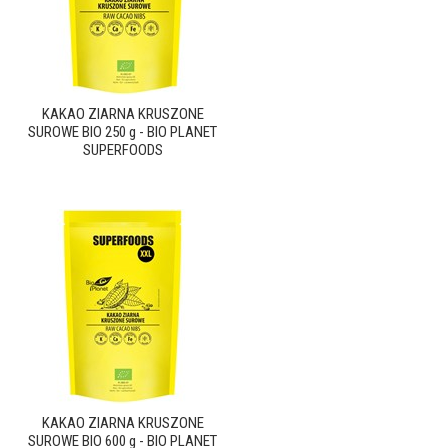
KAKAO ZIARNA KRUSZONE
SUROWE BIO 250 g - BIO PLANET
SUPERFOODS
KAKAO ZIARNA KRUSZONE
SUROWE BIO 600 g - BIO PLANET