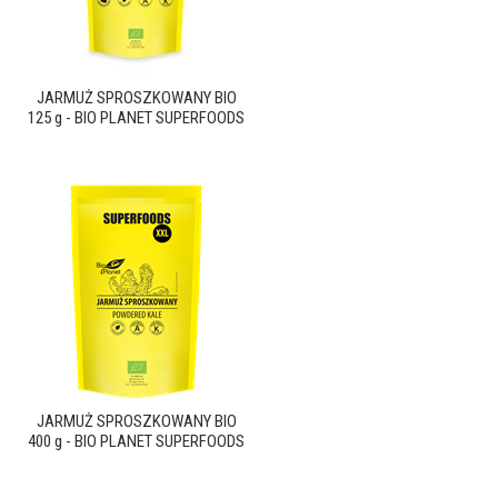
JARMUŻ SPROSZKOWANY BIO
125 g - BIO PLANET SUPERFOODS
JARMUŻ SPROSZKOWANY BIO
400 g - BIO PLANET SUPERFOODS