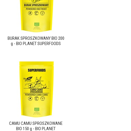
BURAK SPROSZKOWANY BIO 200
g - BIO PLANET SUPERFOODS
CAMU CAMU SPROSZKOWANE
BIO 150 g - BIO PLANET