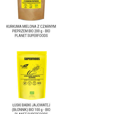
KURKUMA MIELONA Z CZARNYM
PIEPRZEM BIO 200 g - BIO
PLANET SUPERFOODS
ŁUSKI BABKI JAJOWATEJ
(BŁONNIK) BIO 100 g - BIO