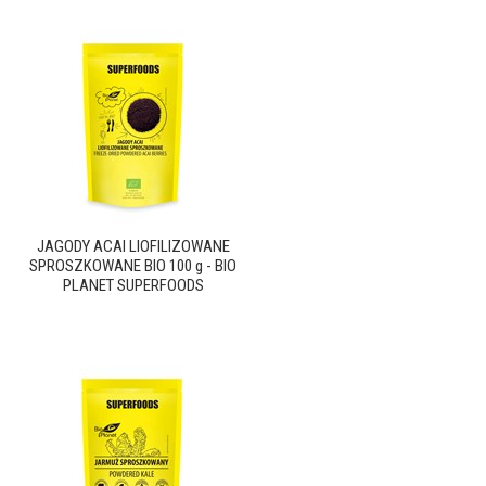
JAGODY ACAI LIOFILIZOWANE
SPROSZKOWANE BIO 100 g - BIO
PLANET SUPERFOODS