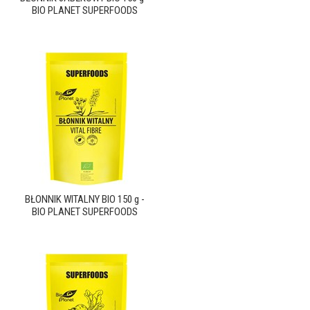
BIO PLANET SUPERFOODS
BŁONNIK WITALNY BIO 150 g -
BIO PLANET SUPERFOODS