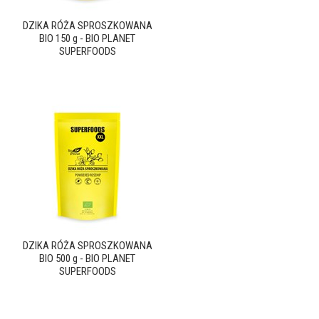
DZIKA RÓŻA SPROSZKOWANA
BIO 150 g - BIO PLANET
SUPERFOODS
DZIKA RÓŻA SPROSZKOWANA
BIO 500 g - BIO PLANET
SUPERFOODS