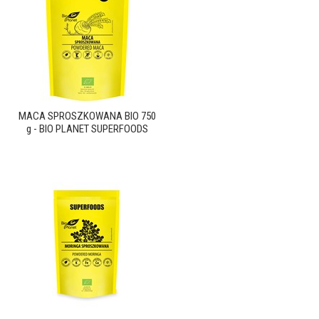
MACA SPROSZKOWANA BIO 750
g - BIO PLANET SUPERFOODS