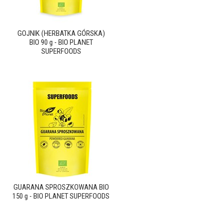
GOJNIK (HERBATKA GÓRSKA)
BIO 90 g - BIO PLANET
SUPERFOODS
GUARANA SPROSZKOWANA BIO
150 g - BIO PLANET SUPERFOODS