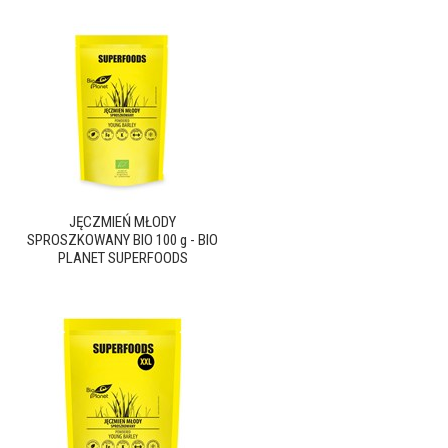
JĘCZMIEŃ MŁODY
SPROSZKOWANY BIO 100 g - BIO
PLANET SUPERFOODS