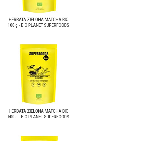
HERBATA ZIELONA MATCHA BIO
100 g - BIO PLANET SUPERFOODS
HERBATA ZIELONA MATCHA BIO
500 g - BIO PLANET SUPERFOODS