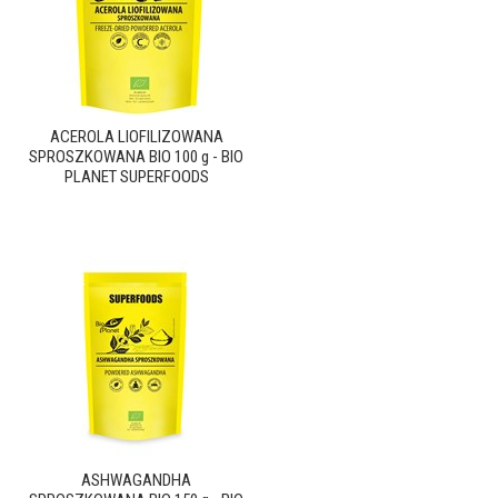
ACEROLA LIOFILIZOWANA
SPROSZKOWANA BIO 100 g - BIO
PLANET SUPERFOODS
ASHWAGANDHA