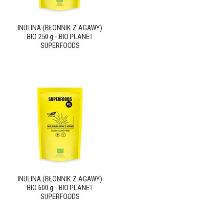
INULINA (BŁONNIK Z AGAWY)
BIO 250 g - BIO PLANET
SUPERFOODS
INULINA (BŁONNIK Z AGAWY)
BIO 600 g - BIO PLANET
SUPERFOODS