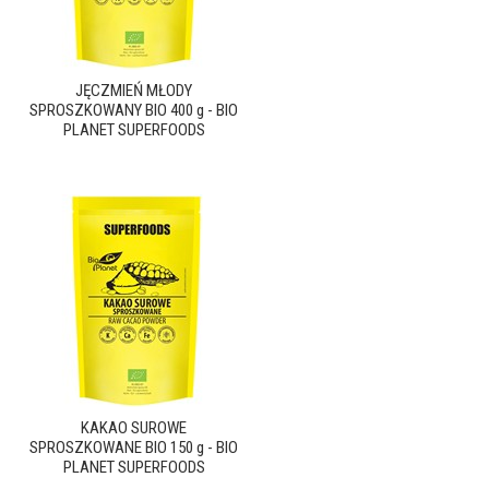
JĘCZMIEŃ MŁODY
SPROSZKOWANY BIO 400 g - BIO
PLANET SUPERFOODS
KAKAO SUROWE
SPROSZKOWANE BIO 150 g - BIO
PLANET SUPERFOODS