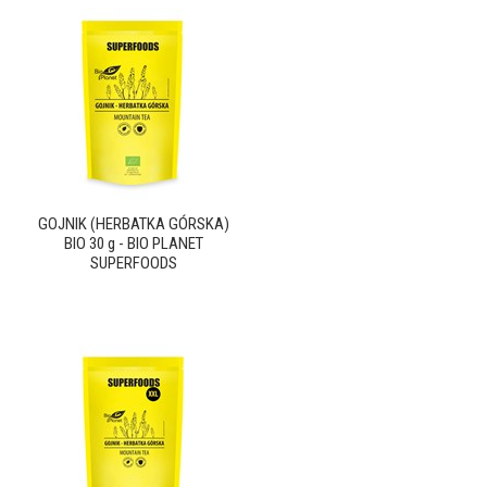
GOJNIK (HERBATKA GÓRSKA)
BIO 30 g - BIO PLANET
SUPERFOODS