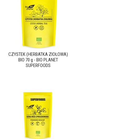
CZYSTEK (HERBATKA ZIOŁOWA)
BIO 70 g - BIO PLANET
SUPERFOODS