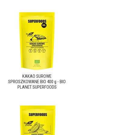
KAKAO SUROWE
SPROSZKOWANE BIO 400 g - BIO
PLANET SUPERFOODS