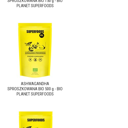
SPROSZKOWANA BIO 150 g - BIO
PLANET SUPERFOODS
ASHWAGANDHA
SPROSZKOWANA BIO 500 g - BIO
PLANET SUPERFOODS