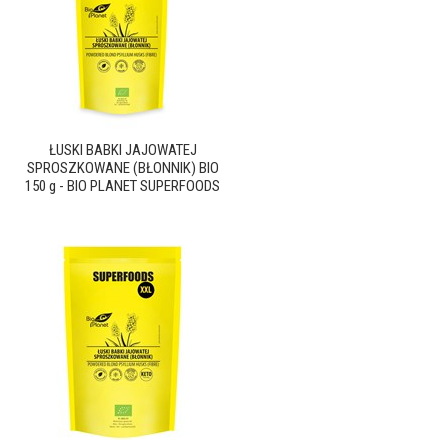
ŁUSKI BABKI JAJOWATEJ
SPROSZKOWANE (BŁONNIK) BIO
150 g - BIO PLANET SUPERFOODS