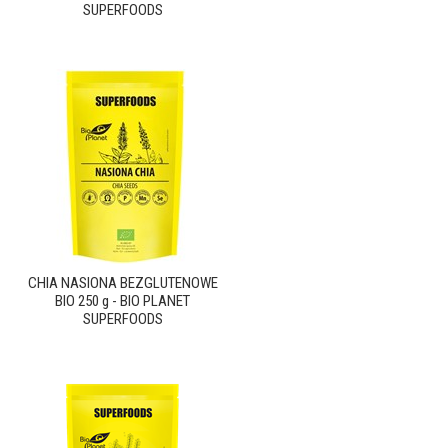
SUPERFOODS
CHIA NASIONA BEZGLUTENOWE
BIO 250 g - BIO PLANET
SUPERFOODS