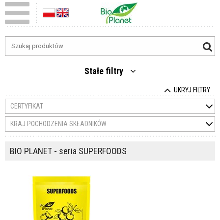
Stałe filtry
UKRYJ FILTRY
CERTYFIKAT
KRAJ POCHODZENIA SKŁADNIKÓW
BIO PLANET - seria SUPERFOODS