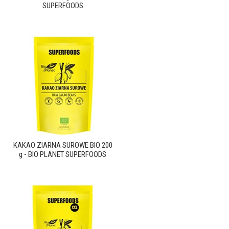
SUPERFOODS
KAKAO ZIARNA SUROWE BIO 200
g - BIO PLANET SUPERFOODS