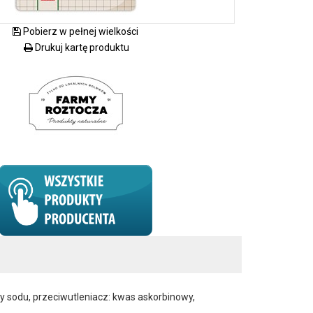
Pobierz w pełnej wielkości
Drukuj kartę produktu
y sodu, przeciwutleniacz: kwas askorbinowy,