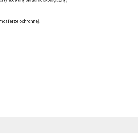
mosferze ochronnej.