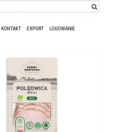
KONTAKT
EXPORT
LOGOWANIE