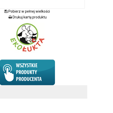
Pobierz w pełnej wielkości
Drukuj kartę produktu