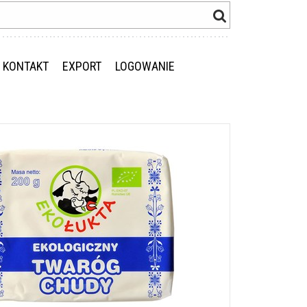
KONTAKT
EXPORT
LOGOWANIE