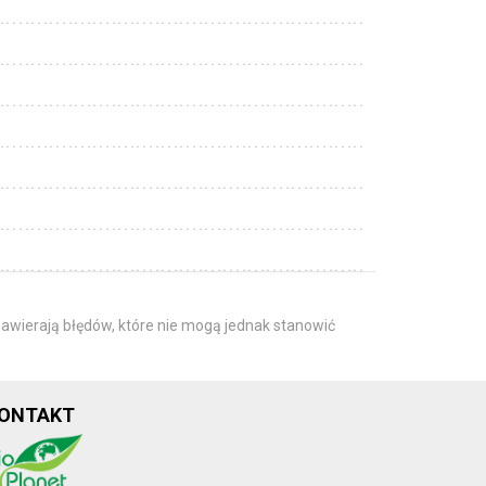
awierają błędów, które nie mogą jednak stanowić
ONTAKT