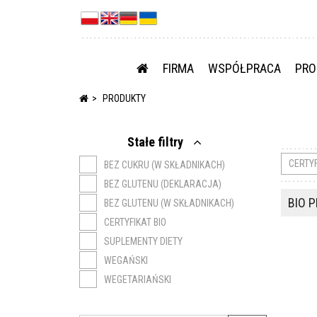
FIRMA
WSPÓŁPRACA
PRO
PRODUKTY
Stałe filtry
CERTY
BEZ CUKRU (W SKŁADNIKACH)
BEZ GLUTENU (DEKLARACJA)
BIO 
BEZ GLUTENU (W SKŁADNIKACH)
CERTYFIKAT BIO
SUPLEMENTY DIETY
WEGAŃSKI
WEGETARIAŃSKI