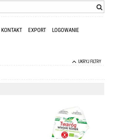
KONTAKT
EXPORT
LOGOWANIE
UKRYJ FILTRY