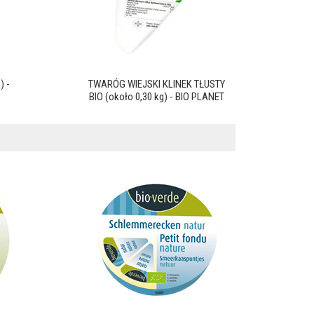
) -
TWARÓG WIEJSKI KLINEK TŁUSTY
BIO (około 0,30 kg) - BIO PLANET