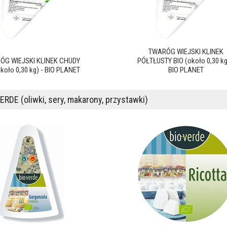
TWARÓG WIEJSKI KLINEK
ÓG WIEJSKI KLINEK CHUDY
PÓŁTŁUSTY BIO (około 0,30 kg
około 0,30 kg) - BIO PLANET
BIO PLANET
ERDE (oliwki, sery, makarony, przystawki)